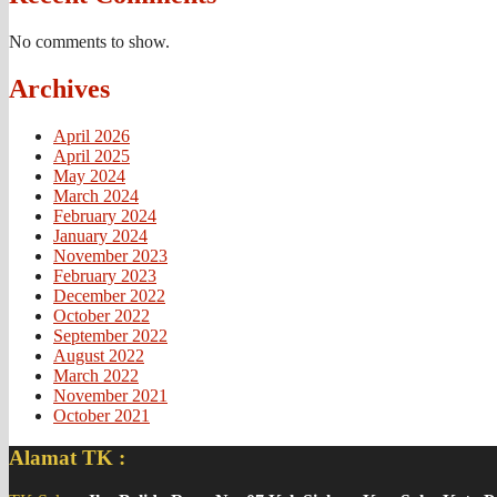
No comments to show.
Archives
April 2026
April 2025
May 2024
March 2024
February 2024
January 2024
November 2023
February 2023
December 2022
October 2022
September 2022
August 2022
March 2022
November 2021
October 2021
Alamat TK :