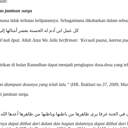
lah:
an jaminan surga
asa tidak terbatas kelipatannya. Sebagaimana dikabarkan dalam sebua
كل عمل ابن آدم له الحسنة بعشر أمثالها إلى
 kali lipat. Allah Azza Wa Jalla berfirman: ‘Kecuali puasa, karena 
irikan di bulan Ramadhan dapat menjadi penghapus dosa-dosa yang tel
 diampuni dosanya yang telah lalu.”
(HR. Bukhari no.37, 2009, Mus
h jaminan surga.
 في الجنة غرفا يرى ظاهرها من باطنها وباطنها من ظاهرها أعدها الله ل
ya dapat dilihat dari dalam dan bagian dalamnya dapat dilihat dari