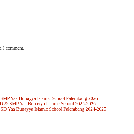
me I comment.
 SMP Yaa Bunayya Islamic School Palembang 2026
SD & SMP Yaa Bunayya Islamic School 2025-2026
 SD Yaa Bunayya Islamic School Palembang 2024-2025