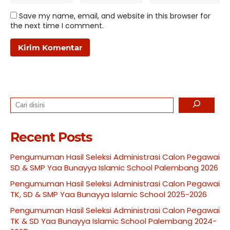
Save my name, email, and website in this browser for
the next time I comment.
Search
Recent Posts
Pengumuman Hasil Seleksi Administrasi Calon Pegawai
SD & SMP Yaa Bunayya Islamic School Palembang 2026
Pengumuman Hasil Seleksi Administrasi Calon Pegawai
TK, SD & SMP Yaa Bunayya Islamic School 2025-2026
Pengumuman Hasil Seleksi Administrasi Calon Pegawai
TK & SD Yaa Bunayya Islamic School Palembang 2024-