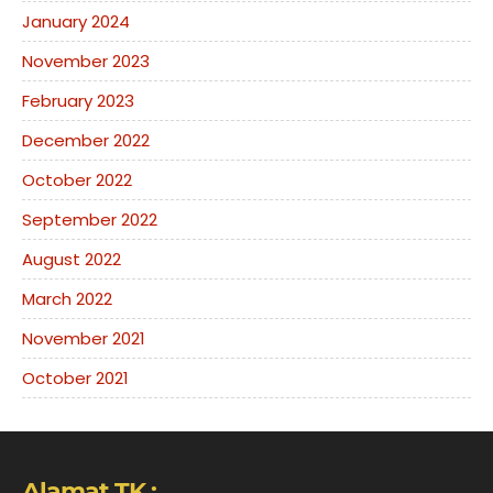
January 2024
November 2023
February 2023
December 2022
October 2022
September 2022
August 2022
March 2022
November 2021
October 2021
Alamat TK :