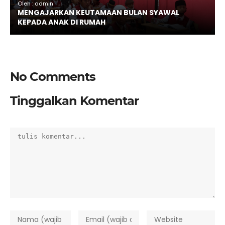
Oleh : admin
MENGAJARKAN KEUTAMAAN BULAN SYAWAL
KEPADA ANAK DI RUMAH
No Comments
Tinggalkan Komentar