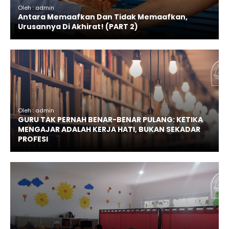
Oleh : admin
Antara Memaafkan Dan Tidak Memaafkan,
Urusannya Di Akhirat! (PART 2)
Oleh : admin
GURU TAK PERNAH BENAR-BENAR PULANG: KETIKA
MENGAJAR ADALAH KERJA HATI, BUKAN SEKADAR
PROFESI