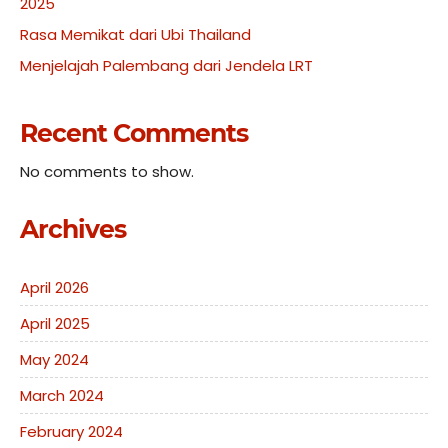
2025
Rasa Memikat dari Ubi Thailand
Menjelajah Palembang dari Jendela LRT
Recent Comments
No comments to show.
Archives
April 2026
April 2025
May 2024
March 2024
February 2024