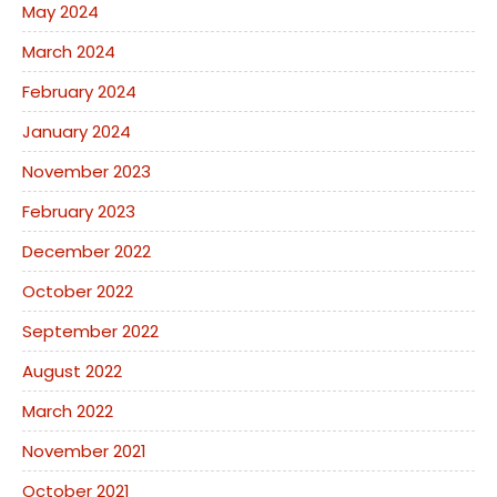
May 2024
March 2024
February 2024
January 2024
November 2023
February 2023
December 2022
October 2022
September 2022
August 2022
March 2022
November 2021
October 2021