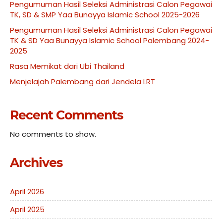
Pengumuman Hasil Seleksi Administrasi Calon Pegawai
TK, SD & SMP Yaa Bunayya Islamic School 2025-2026
Pengumuman Hasil Seleksi Administrasi Calon Pegawai
TK & SD Yaa Bunayya Islamic School Palembang 2024-
2025
Rasa Memikat dari Ubi Thailand
Menjelajah Palembang dari Jendela LRT
Recent Comments
No comments to show.
Archives
April 2026
April 2025