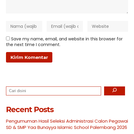
Save my name, email, and website in this browser for
the next time I comment.
Search
Recent Posts
Pengumuman Hasil Seleksi Administrasi Calon Pegawai
SD & SMP Yaa Bunayya Islamic School Palembang 2026