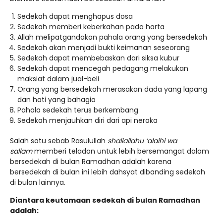
Sedekah dapat menghapus dosa
Sedekah memberi keberkahan pada harta
Allah melipatgandakan pahala orang yang bersedekah
Sedekah akan menjadi bukti keimanan seseorang
Sedekah dapat membebaskan dari siksa kubur
Sedekah dapat mencegah pedagang melakukan
maksiat dalam jual-beli
Orang yang bersedekah merasakan dada yang lapang
dan hati yang bahagia
Pahala sedekah terus berkembang
Sedekah menjauhkan diri dari api neraka
Salah satu sebab Rasulullah
shallallahu ‘alaihi wa
sallam
memberi teladan untuk lebih bersemangat dalam
bersedekah di bulan Ramadhan adalah karena
bersedekah di bulan ini lebih dahsyat dibanding sedekah
di bulan lainnya.
Diantara keutamaan sedekah di bulan Ramadhan
adalah: