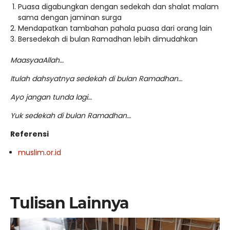
Puasa digabungkan dengan sedekah dan shalat malam
sama dengan jaminan surga
Mendapatkan tambahan pahala puasa dari orang lain
Bersedekah di bulan Ramadhan lebih dimudahkan
MaasyaaAllah…
Itulah dahsyatnya sedekah di bulan Ramadhan…
Ayo jangan tunda lagi…
Yuk sedekah di bulan Ramadhan…
Referensi
muslim.or.id
Tulisan Lainnya