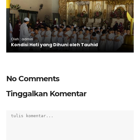
Oleh : admin
Kondisi Hati yang Dihuni oleh Tauhid
No Comments
Tinggalkan Komentar