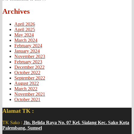
Archives
April 2026
April 2025
May 2024
March 2024
February 2024
January 2024
November 2023
February 2023
December 2022
October 2022
September 2022
August 2022
March 2022
November 2021
October 2021
Alamat TK :
TK Sako :
Jln. Belida Raya No. 07 Kel. Sialang Kec. Sako Kota
Palembang, Sumsel