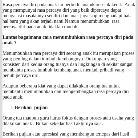
Rasa percaya diri pada anak itu perlu di tanamkan sejak kecil. Anak
yang mempunyai rasa percaya diri yang baik dipercaya dapat
mengatasi masalahnya sendiri dan anak juga siap menghadapi hal-
hal baru yang akan terjadi nanti.Namun menumbuhkan rasa
percaya diri pada anak tidaklah mudah.
Lantas bagaimana cara menumbuhkan rasa percaya diri pada
anak ?
Menumbuhkan rasa percaya diri seorang anak itu merupakan proses
yang penting dalam tumbuh kembangnya. Dukungan yang
konsisten dari kedua orang tuanya dan lingkungan di sekitar sangat
membantu proses tumbuh kembang anak menjadi pribadi yang
penuh percaya diri.
Adapun beberapa kiat yang dapat dilakukan orang tua untuk
membantu menumbuhkan dan mengembangkan rasa percaya diri
pada anak.
Berikan pujian
Orang tua maupun guru harus fokus dengan proses atau usaha yang
dilakukan anak . Bukan sekedar hasil akhirnya saja.
Berikan pujian atau apresiasi yang membangun terlepas dari hasil