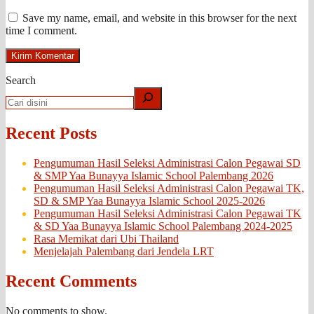
Save my name, email, and website in this browser for the next
time I comment.
Search
Recent Posts
Pengumuman Hasil Seleksi Administrasi Calon Pegawai SD
& SMP Yaa Bunayya Islamic School Palembang 2026
Pengumuman Hasil Seleksi Administrasi Calon Pegawai TK,
SD & SMP Yaa Bunayya Islamic School 2025-2026
Pengumuman Hasil Seleksi Administrasi Calon Pegawai TK
& SD Yaa Bunayya Islamic School Palembang 2024-2025
Rasa Memikat dari Ubi Thailand
Menjelajah Palembang dari Jendela LRT
Recent Comments
No comments to show.