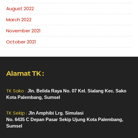
August 2022
March 2022
November 2021
October 2021
Alamat TK :
TK Sako :
Jln. Belida Raya No. 07 Kel. Sialang Kec. Sako
Kota Palembang, Sumsel
TK Sekip :
Jln Amphibi Lrg. Simulasi
No. 6435 C Depan Pasar Sekip Ujung Kota Palembang,
Sumsel