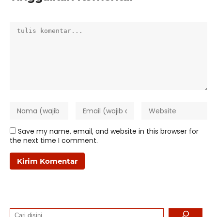
Save my name, email, and website in this browser for
the next time I comment.
Search