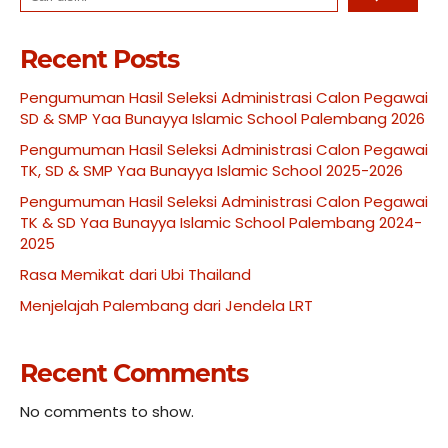
Recent Posts
Pengumuman Hasil Seleksi Administrasi Calon Pegawai
SD & SMP Yaa Bunayya Islamic School Palembang 2026
Pengumuman Hasil Seleksi Administrasi Calon Pegawai
TK, SD & SMP Yaa Bunayya Islamic School 2025-2026
Pengumuman Hasil Seleksi Administrasi Calon Pegawai
TK & SD Yaa Bunayya Islamic School Palembang 2024-
2025
Rasa Memikat dari Ubi Thailand
Menjelajah Palembang dari Jendela LRT
Recent Comments
No comments to show.