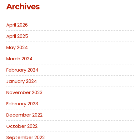
Archives
April 2026
April 2025
May 2024
March 2024
February 2024
January 2024
November 2023
February 2023
December 2022
October 2022
September 2022