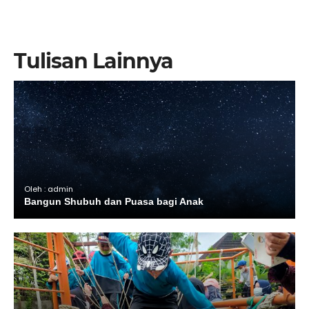
Tulisan Lainnya
Oleh : admin
Bangun Shubuh dan Puasa bagi Anak