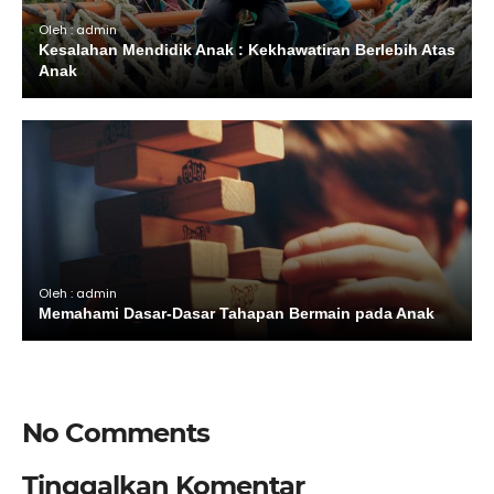
Oleh : admin
Kesalahan Mendidik Anak : Kekhawatiran Berlebih Atas
Anak
Oleh : admin
Memahami Dasar-Dasar Tahapan Bermain pada Anak
No Comments
Tinggalkan Komentar