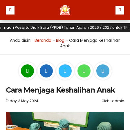
 Peserta Didik Baru (PPDB) Tahun Ajaran 2026 / 2027 untuk TK, SD dan
Anda disini :
Beranda
-
Blog
-
Cara Menjaga Keshalihan
Anak
Cara Menjaga Keshalihan Anak
Friday, 3 May 2024
Oleh : admin