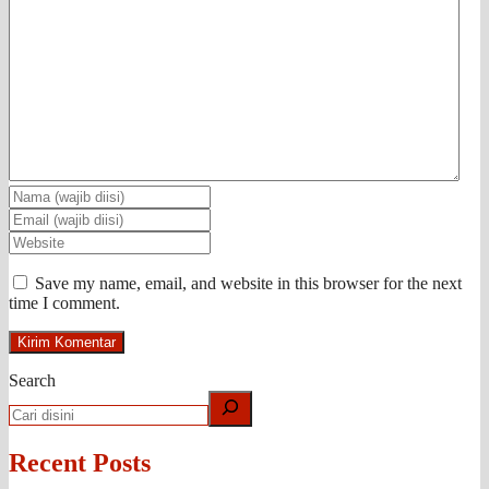
Save my name, email, and website in this browser for the next
time I comment.
Search
Recent Posts