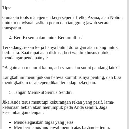
Tips:
Gunakan tools manajemen kerja seperti Trello, Asana, atau Notion
untuk memvisualisasikan peran dan tanggung jawab secara
transparan.
Beri Kesempatan untuk Berkontribusi
Terkadang, rekan kerja hanya butuh dorongan atau ruang untuk
berbicara. Saat rapat atau diskusi, beri waktu khusus untuk
mendengar pendapatnya:
“Bagaimana menurut kamu, ada saran atau sudut pandang lain?”
Langkah ini menunjukkan bahwa kontribusinya penting, dan bisa
meningkatkan rasa kepemilikan terhadap pekerjaan.
Jangan Memikul Semua Sendiri
Jika Anda terus menutupi kekurangan rekan yang pasif, lama-
kelamaan beban akan menumpuk pada Anda sendiri. Jaga
keseimbangan dengan:
Mendelegasikan tugas yang jelas.
Memberi tanggung jawab penuh atas bagian tertentu.