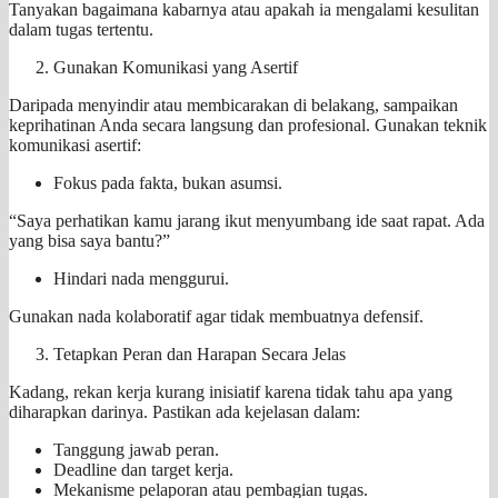
Tanyakan bagaimana kabarnya atau apakah ia mengalami kesulitan
dalam tugas tertentu.
Gunakan Komunikasi yang Asertif
Daripada menyindir atau membicarakan di belakang, sampaikan
keprihatinan Anda secara langsung dan profesional. Gunakan teknik
komunikasi asertif:
Fokus pada fakta, bukan asumsi.
“Saya perhatikan kamu jarang ikut menyumbang ide saat rapat. Ada
yang bisa saya bantu?”
Hindari nada menggurui.
Gunakan nada kolaboratif agar tidak membuatnya defensif.
Tetapkan Peran dan Harapan Secara Jelas
Kadang, rekan kerja kurang inisiatif karena tidak tahu apa yang
diharapkan darinya. Pastikan ada kejelasan dalam:
Tanggung jawab peran.
Deadline dan target kerja.
Mekanisme pelaporan atau pembagian tugas.