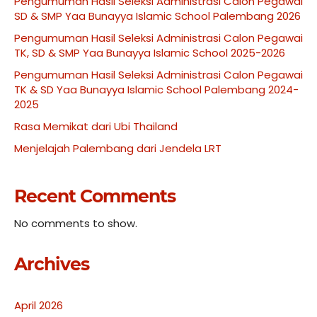
Pengumuman Hasil Seleksi Administrasi Calon Pegawai
SD & SMP Yaa Bunayya Islamic School Palembang 2026
Pengumuman Hasil Seleksi Administrasi Calon Pegawai
TK, SD & SMP Yaa Bunayya Islamic School 2025-2026
Pengumuman Hasil Seleksi Administrasi Calon Pegawai
TK & SD Yaa Bunayya Islamic School Palembang 2024-
2025
Rasa Memikat dari Ubi Thailand
Menjelajah Palembang dari Jendela LRT
Recent Comments
No comments to show.
Archives
April 2026