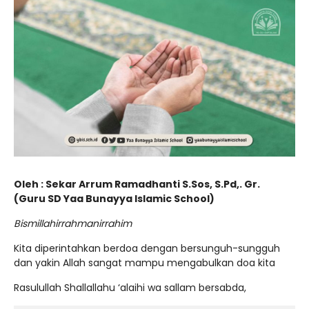
Oleh : Sekar Arrum Ramadhanti S.Sos, S.Pd,. Gr.
(Guru SD Yaa Bunayya Islamic School)
Bismillahirrahmanirrahim
Kita diperintahkan berdoa dengan bersunguh-sungguh
dan yakin Allah sangat mampu mengabulkan doa kita
Rasulullah Shallallahu ‘alaihi wa sallam bersabda,