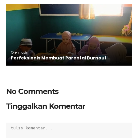
Oleh : admin
Perfeksionis Membuat Parental Burnout
No Comments
Tinggalkan Komentar