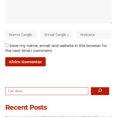
Save my name, email, and website in this browser for
the next time I comment.
Search
Recent Posts