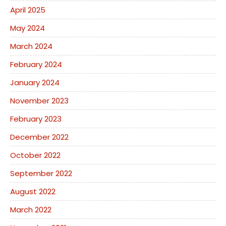
April 2025
May 2024
March 2024
February 2024
January 2024
November 2023
February 2023
December 2022
October 2022
September 2022
August 2022
March 2022