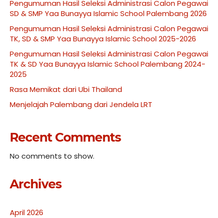
Pengumuman Hasil Seleksi Administrasi Calon Pegawai
SD & SMP Yaa Bunayya Islamic School Palembang 2026
Pengumuman Hasil Seleksi Administrasi Calon Pegawai
TK, SD & SMP Yaa Bunayya Islamic School 2025-2026
Pengumuman Hasil Seleksi Administrasi Calon Pegawai
TK & SD Yaa Bunayya Islamic School Palembang 2024-
2025
Rasa Memikat dari Ubi Thailand
Menjelajah Palembang dari Jendela LRT
Recent Comments
No comments to show.
Archives
April 2026