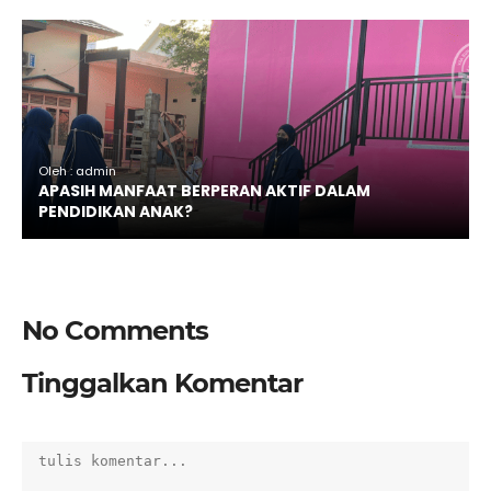
Oleh : admin
APASIH MANFAAT BERPERAN AKTIF DALAM
PENDIDIKAN ANAK?
No Comments
Tinggalkan Komentar