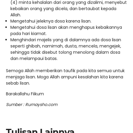
(4) minta kehalalan dari orang yang dizalimi, menyebut
kebaikan orang yang dicela, dan bertaubat kepada
Allah.
Mengetahui jeleknya dosa karena lisan.
Mengetahui dosa lisan akan menghapus kebaikannya
pada hari kiamat.
Menghindari majelis yang di dalamnya ada dosa lisan
seperti ghibah, namimah, dusta, mencela, mengejek,
sehingga tidak disebut tolong menolong dalam dosa
dan melampaui batas.
Semoga Allah memberikan taufik pada kita semua untuk
menjaga lisan. Moga Allah ampuni kesalahan kita karena
sebab lisan.
Barakallahu Fiikum
Sumber : Rumaysho.com
Tulisan Lainnya