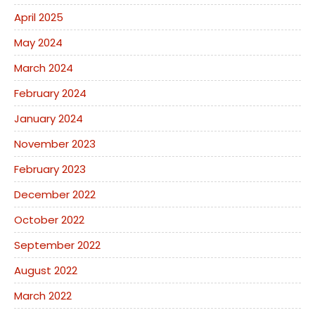
April 2025
May 2024
March 2024
February 2024
January 2024
November 2023
February 2023
December 2022
October 2022
September 2022
August 2022
March 2022