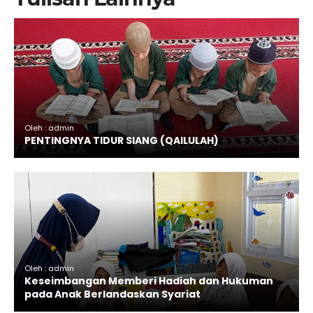
Oleh : admin
PENTINGNYA TIDUR SIANG (QAILULAH)
Oleh : admin
Keseimbangan Memberi Hadiah dan Hukuman
pada Anak Berlandaskan Syariat