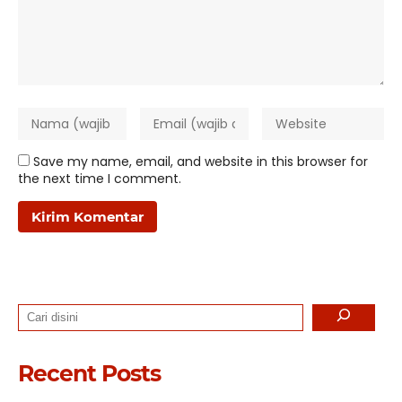
Save my name, email, and website in this browser for
the next time I comment.
Search
Recent Posts