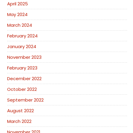
April 2025
May 2024
March 2024
February 2024
January 2024
November 2023
February 2023
December 2022
October 2022
September 2022
August 2022
March 2022
November 2021