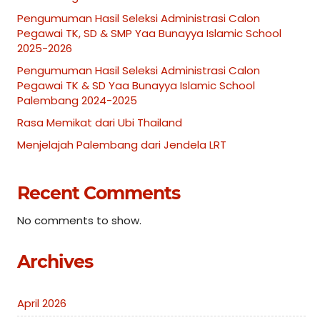
Pengumuman Hasil Seleksi Administrasi Calon
Pegawai TK, SD & SMP Yaa Bunayya Islamic School
2025-2026
Pengumuman Hasil Seleksi Administrasi Calon
Pegawai TK & SD Yaa Bunayya Islamic School
Palembang 2024-2025
Rasa Memikat dari Ubi Thailand
Menjelajah Palembang dari Jendela LRT
Recent Comments
No comments to show.
Archives
April 2026