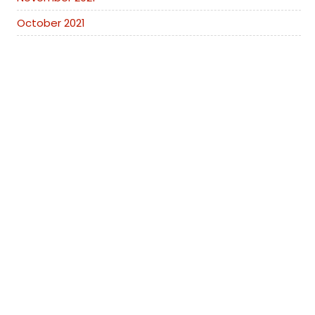
October 2021