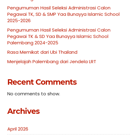
Pengumuman Hasil Seleksi Administrasi Calon
Pegawai TK, SD & SMP Yaa Bunayya Islamic School
2025-2026
Pengumuman Hasil Seleksi Administrasi Calon
Pegawai TK & SD Yaa Bunayya Islamic School
Palembang 2024-2025
Rasa Memikat dari Ubi Thailand
Menjelajah Palembang dari Jendela LRT
Recent Comments
No comments to show.
Archives
April 2026