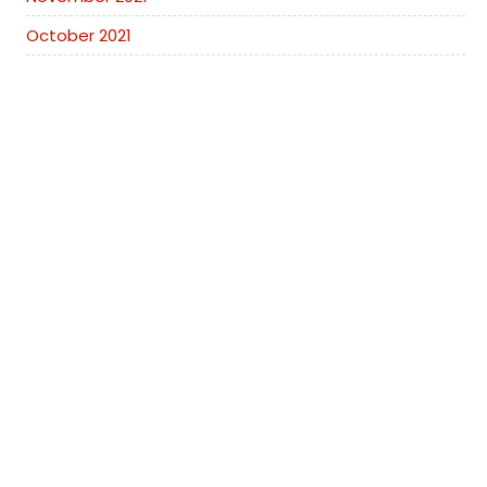
October 2021