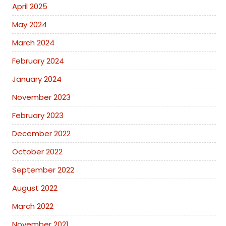
April 2025
May 2024
March 2024
February 2024
January 2024
November 2023
February 2023
December 2022
October 2022
September 2022
August 2022
March 2022
November 2021