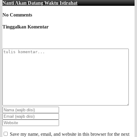
Nanti Akan Datang Waktu Istirahat
No Comments
Tinggalkan Komentar
Save my name, email, and website in this browser for the next