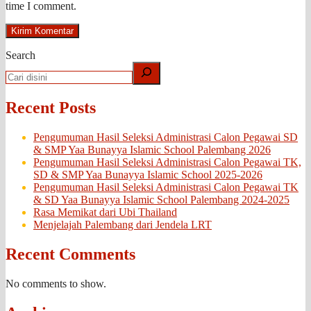
time I comment.
Search
Recent Posts
Pengumuman Hasil Seleksi Administrasi Calon Pegawai SD
& SMP Yaa Bunayya Islamic School Palembang 2026
Pengumuman Hasil Seleksi Administrasi Calon Pegawai TK,
SD & SMP Yaa Bunayya Islamic School 2025-2026
Pengumuman Hasil Seleksi Administrasi Calon Pegawai TK
& SD Yaa Bunayya Islamic School Palembang 2024-2025
Rasa Memikat dari Ubi Thailand
Menjelajah Palembang dari Jendela LRT
Recent Comments
No comments to show.