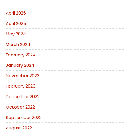
April 2026
April 2025
May 2024
March 2024
February 2024
January 2024
November 2023
February 2023
December 2022
October 2022
September 2022
August 2022