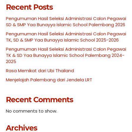
Recent Posts
Pengumuman Hasil Seleksi Administrasi Calon Pegawai
SD & SMP Yaa Bunayya Islamic School Palembang 2026
Pengumuman Hasil Seleksi Administrasi Calon Pegawai
TK, SD & SMP Yaa Bunayya Islamic School 2025-2026
Pengumuman Hasil Seleksi Administrasi Calon Pegawai
TK & SD Yaa Bunayya Islamic School Palembang 2024-
2025
Rasa Memikat dari Ubi Thailand
Menjelajah Palembang dari Jendela LRT
Recent Comments
No comments to show.
Archives