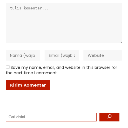
Save my name, email, and website in this browser for
the next time I comment.
Search