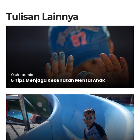
Tulisan Lainnya
Oleh : admin
5 Tips Menjaga Kesehatan Mental Anak