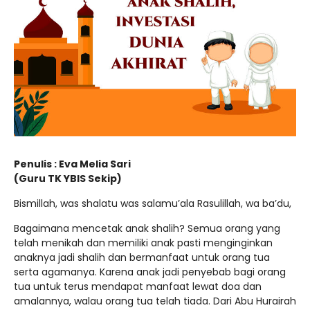
Penulis
: Eva Melia Sari
(Guru TK YBIS Sekip)
Bismillah, was shalatu was salamu’ala Rasulillah, wa ba’du,
Bagaimana mencetak anak shalih? Semua orang yang
telah menikah dan memiliki anak pasti menginginkan
anaknya jadi shalih dan bermanfaat untuk orang tua
serta agamanya. Karena anak jadi penyebab bagi orang
tua untuk terus mendapat manfaat lewat doa dan
amalannya, walau orang tua telah tiada. Dari Abu Hurairah