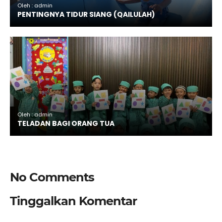
Oleh : admin
PENTINGNYA TIDUR SIANG (QAILULAH)
Oleh : admin
TELADAN BAGI ORANG TUA
No Comments
Tinggalkan Komentar