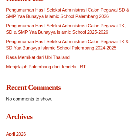
Pengumuman Hasil Seleksi Administrasi Calon Pegawai SD &
SMP Yaa Bunayya Islamic School Palembang 2026
Pengumuman Hasil Seleksi Administrasi Calon Pegawai TK,
SD & SMP Yaa Bunayya Islamic School 2025-2026
Pengumuman Hasil Seleksi Administrasi Calon Pegawai TK &
SD Yaa Bunayya Islamic School Palembang 2024-2025
Rasa Memikat dari Ubi Thailand
Menjelajah Palembang dari Jendela LRT
Recent Comments
No comments to show.
Archives
April 2026