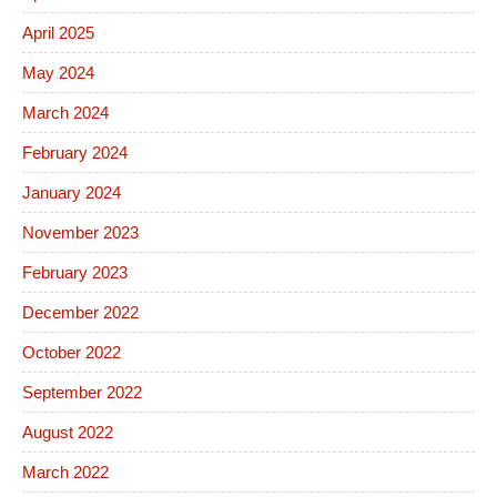
April 2025
May 2024
March 2024
February 2024
January 2024
November 2023
February 2023
December 2022
October 2022
September 2022
August 2022
March 2022