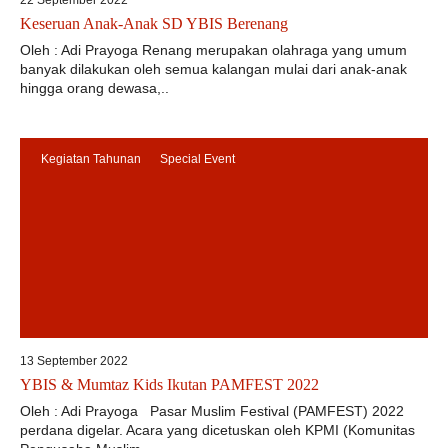
22 September 2022
Keseruan Anak-Anak SD YBIS Berenang
Oleh : Adi Prayoga Renang merupakan olahraga yang umum
banyak dilakukan oleh semua kalangan mulai dari anak-anak
hingga orang dewasa,..
Kegiatan Tahunan
Special Event
13 September 2022
YBIS & Mumtaz Kids Ikutan PAMFEST 2022
Oleh : Adi Prayoga Pasar Muslim Festival (PAMFEST) 2022
perdana digelar. Acara yang dicetuskan oleh KPMI (Komunitas