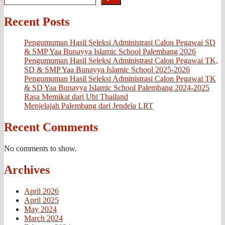
Recent Posts
Pengumuman Hasil Seleksi Administrasi Calon Pegawai SD
& SMP Yaa Bunayya Islamic School Palembang 2026
Pengumuman Hasil Seleksi Administrasi Calon Pegawai TK,
SD & SMP Yaa Bunayya Islamic School 2025-2026
Pengumuman Hasil Seleksi Administrasi Calon Pegawai TK
& SD Yaa Bunayya Islamic School Palembang 2024-2025
Rasa Memikat dari Ubi Thailand
Menjelajah Palembang dari Jendela LRT
Recent Comments
No comments to show.
Archives
April 2026
April 2025
May 2024
March 2024