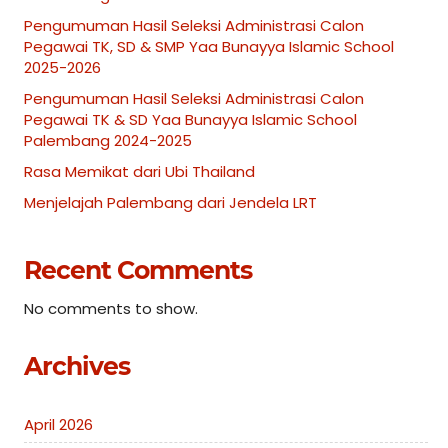
Pengumuman Hasil Seleksi Administrasi Calon
Pegawai TK, SD & SMP Yaa Bunayya Islamic School
2025-2026
Pengumuman Hasil Seleksi Administrasi Calon
Pegawai TK & SD Yaa Bunayya Islamic School
Palembang 2024-2025
Rasa Memikat dari Ubi Thailand
Menjelajah Palembang dari Jendela LRT
Recent Comments
No comments to show.
Archives
April 2026