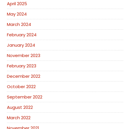
April 2025
May 2024
March 2024
February 2024
January 2024
November 2023
February 2023
December 2022
October 2022
September 2022
August 2022
March 2022
November 2021