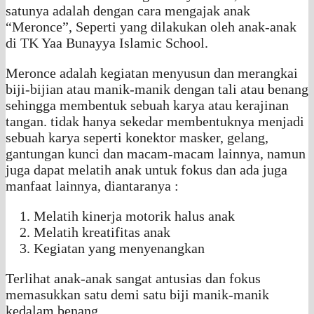
satunya adalah dengan cara mengajak anak
“Meronce”, Seperti yang dilakukan oleh anak-anak
di TK Yaa Bunayya Islamic School.
Meronce adalah kegiatan menyusun dan merangkai
biji-bijian atau manik-manik dengan tali atau benang
sehingga membentuk sebuah karya atau kerajinan
tangan. tidak hanya sekedar membentuknya menjadi
sebuah karya seperti konektor masker, gelang,
gantungan kunci dan macam-macam lainnya, namun
juga dapat melatih anak untuk fokus dan ada juga
manfaat lainnya, diantaranya :
Melatih kinerja motorik halus anak
Melatih kreatifitas anak
Kegiatan yang menyenangkan
Terlihat anak-anak sangat antusias dan fokus
memasukkan satu demi satu biji manik-manik
kedalam benang.