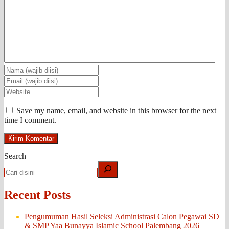
Save my name, email, and website in this browser for the next
time I comment.
Search
Recent Posts
Pengumuman Hasil Seleksi Administrasi Calon Pegawai SD
& SMP Yaa Bunayya Islamic School Palembang 2026