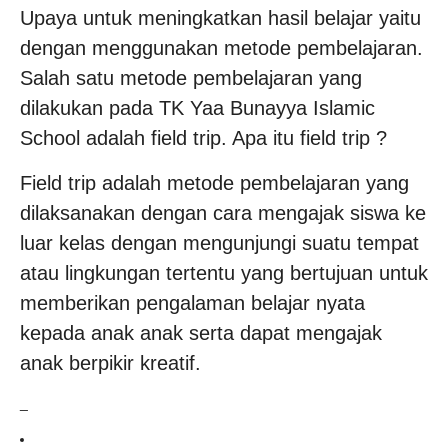
Upaya untuk meningkatkan hasil belajar yaitu
dengan menggunakan metode pembelajaran.
Salah satu metode pembelajaran yang
dilakukan pada TK Yaa Bunayya Islamic
School adalah field trip. Apa itu field trip ?
Field trip adalah metode pembelajaran yang
dilaksanakan dengan cara mengajak siswa ke
luar kelas dengan mengunjungi suatu tempat
atau lingkungan tertentu yang bertujuan untuk
memberikan pengalaman belajar nyata
kepada anak anak serta dapat mengajak
anak berpikir kreatif.
_