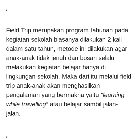
Field Trip merupakan program tahunan pada
kegiatan sekolah biasanya dilakukan 2 kali
dalam satu tahun, metode ini dilakukan agar
anak-anak tidak jenuh dan bosan selalu
melakukan kegiatan belajar hanya di
lingkungan sekolah. Maka dari itu melalui field
trip anak-anak akan menghasilkan
pengalaman yang bermakna yaitu
“learning
while travelling”
atau belajar sambil jalan-
jalan.
_