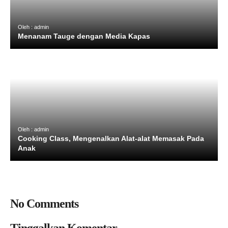
Oleh : admin
Menanam Tauge dengan Media Kapas
Oleh : admin
Cooking Class, Mengenalkan Alat-alat Memasak Pada
Anak
No Comments