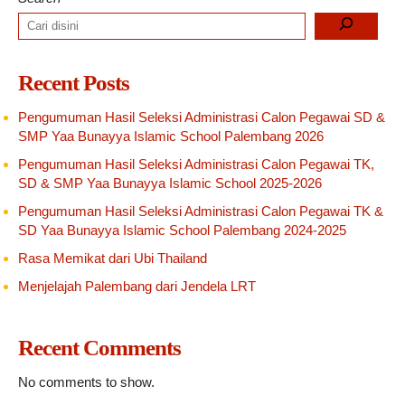
Recent Posts
Pengumuman Hasil Seleksi Administrasi Calon Pegawai SD &
SMP Yaa Bunayya Islamic School Palembang 2026
Pengumuman Hasil Seleksi Administrasi Calon Pegawai TK,
SD & SMP Yaa Bunayya Islamic School 2025-2026
Pengumuman Hasil Seleksi Administrasi Calon Pegawai TK &
SD Yaa Bunayya Islamic School Palembang 2024-2025
Rasa Memikat dari Ubi Thailand
Menjelajah Palembang dari Jendela LRT
Recent Comments
No comments to show.