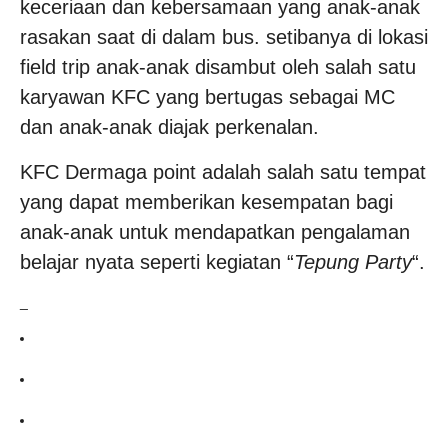
keceriaan dan kebersamaan yang anak-anak
rasakan saat di dalam bus. setibanya di lokasi
field trip anak-anak disambut oleh salah satu
karyawan KFC yang bertugas sebagai MC
dan anak-anak diajak perkenalan.
KFC Dermaga point adalah salah satu tempat
yang dapat memberikan kesempatan bagi
anak-anak untuk mendapatkan pengalaman
belajar nyata seperti kegiatan “
Tepung Party
“.
_