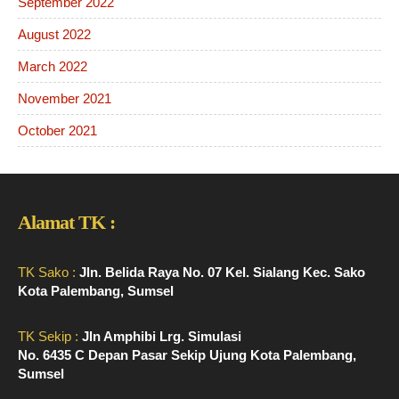
September 2022
August 2022
March 2022
November 2021
October 2021
Alamat TK :
TK Sako :
Jln. Belida Raya No. 07 Kel. Sialang Kec. Sako
Kota Palembang, Sumsel
TK Sekip :
Jln Amphibi Lrg. Simulasi
No. 6435 C Depan Pasar Sekip Ujung Kota Palembang,
Sumsel