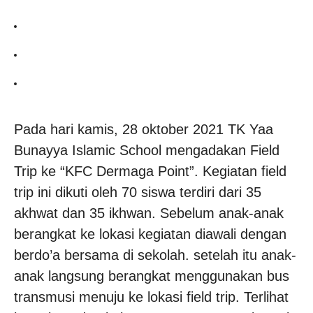
Pada hari kamis, 28 oktober 2021 TK Yaa
Bunayya Islamic School mengadakan Field
Trip ke “KFC Dermaga Point”. Kegiatan field
trip ini dikuti oleh 70 siswa terdiri dari 35
akhwat dan 35 ikhwan. Sebelum anak-anak
berangkat ke lokasi kegiatan diawali dengan
berdo’a bersama di sekolah. setelah itu anak-
anak langsung berangkat menggunakan bus
transmusi menuju ke lokasi field trip. Terlihat