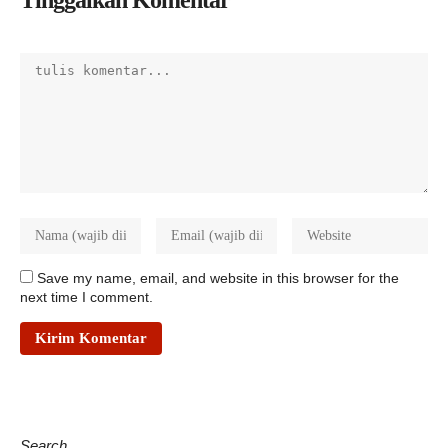
Tinggalkan Komentar
Save my name, email, and website in this browser for the
next time I comment.
Search