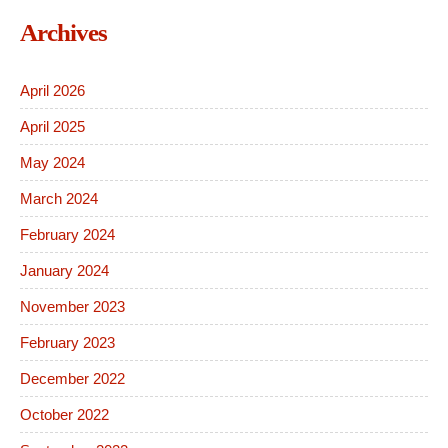
Archives
April 2026
April 2025
May 2024
March 2024
February 2024
January 2024
November 2023
February 2023
December 2022
October 2022