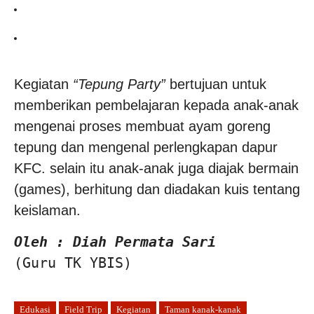
Kegiatan
“Tepung Party”
bertujuan untuk
memberikan pembelajaran kepada anak-anak
mengenai proses membuat ayam goreng
tepung dan mengenal perlengkapan dapur
KFC. selain itu anak-anak juga diajak bermain
(games), berhitung dan diadakan kuis tentang
keislaman.
Oleh : Diah Permata Sari
(Guru TK YBIS)
Edukasi
Field Trip
Kegiatan
Taman kanak-kanak