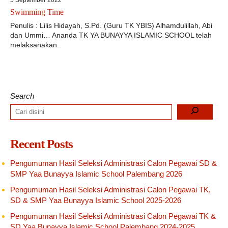
5 September 2022
Swimming Time
Penulis : Lilis Hidayah, S.Pd. (Guru TK YBIS) Alhamdulillah, Abi
dan Ummi… Ananda TK YA BUNAYYA ISLAMIC SCHOOL telah
melaksanakan..
Search
Recent Posts
Pengumuman Hasil Seleksi Administrasi Calon Pegawai SD &
SMP Yaa Bunayya Islamic School Palembang 2026
Pengumuman Hasil Seleksi Administrasi Calon Pegawai TK,
SD & SMP Yaa Bunayya Islamic School 2025-2026
Pengumuman Hasil Seleksi Administrasi Calon Pegawai TK &
SD Yaa Bunayya Islamic School Palembang 2024-2025