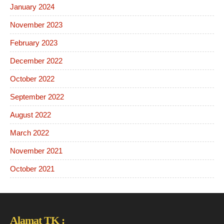
January 2024
November 2023
February 2023
December 2022
October 2022
September 2022
August 2022
March 2022
November 2021
October 2021
Alamat TK :