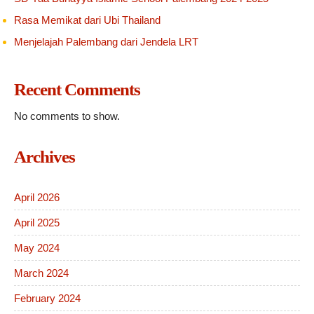
Rasa Memikat dari Ubi Thailand
Menjelajah Palembang dari Jendela LRT
Recent Comments
No comments to show.
Archives
April 2026
April 2025
May 2024
March 2024
February 2024