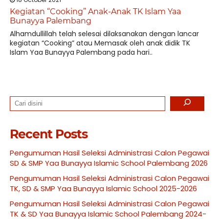
Kegiatan “Cooking” Anak-Anak TK Islam Yaa
Bunayya Palembang
Alhamdullillah telah selesai dilaksanakan dengan lancar
kegiatan “Cooking” atau Memasak oleh anak didik TK
Islam Yaa Bunayya Palembang pada hari..
Search
Recent Posts
Pengumuman Hasil Seleksi Administrasi Calon Pegawai
SD & SMP Yaa Bunayya Islamic School Palembang 2026
Pengumuman Hasil Seleksi Administrasi Calon Pegawai
TK, SD & SMP Yaa Bunayya Islamic School 2025-2026
Pengumuman Hasil Seleksi Administrasi Calon Pegawai
TK & SD Yaa Bunayya Islamic School Palembang 2024-