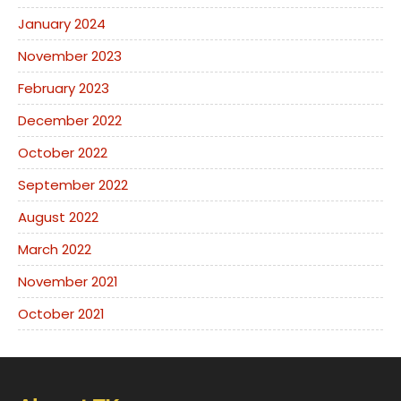
January 2024
November 2023
February 2023
December 2022
October 2022
September 2022
August 2022
March 2022
November 2021
October 2021