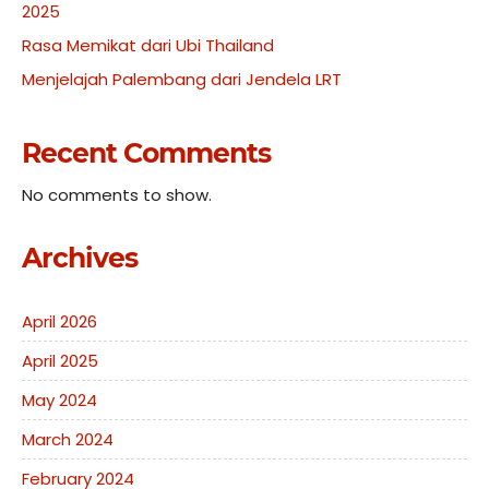
2025
Rasa Memikat dari Ubi Thailand
Menjelajah Palembang dari Jendela LRT
Recent Comments
No comments to show.
Archives
April 2026
April 2025
May 2024
March 2024
February 2024