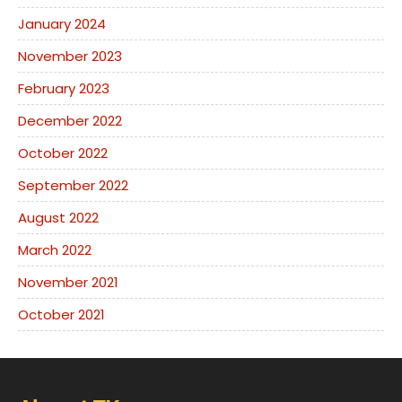
January 2024
November 2023
February 2023
December 2022
October 2022
September 2022
August 2022
March 2022
November 2021
October 2021