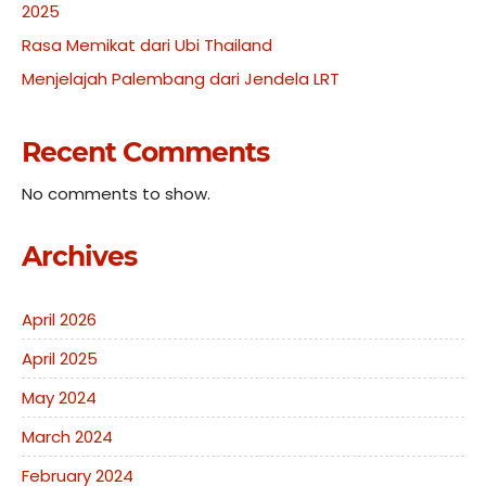
2025
Rasa Memikat dari Ubi Thailand
Menjelajah Palembang dari Jendela LRT
Recent Comments
No comments to show.
Archives
April 2026
April 2025
May 2024
March 2024
February 2024