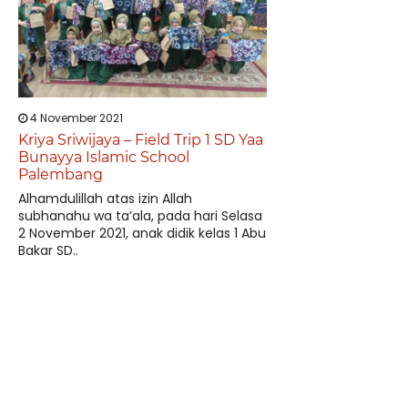
4 November 2021
Kriya Sriwijaya – Field Trip 1 SD Yaa
Bunayya Islamic School
Palembang
Alhamdulillah atas izin Allah
subhanahu wa ta’ala, pada hari Selasa
2 November 2021, anak didik kelas 1 Abu
Bakar SD..