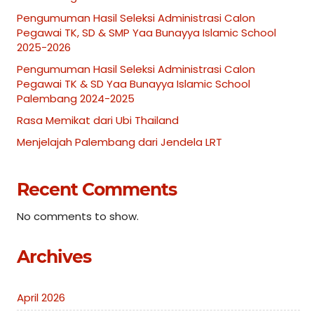
Pengumuman Hasil Seleksi Administrasi Calon
Pegawai TK, SD & SMP Yaa Bunayya Islamic School
2025-2026
Pengumuman Hasil Seleksi Administrasi Calon
Pegawai TK & SD Yaa Bunayya Islamic School
Palembang 2024-2025
Rasa Memikat dari Ubi Thailand
Menjelajah Palembang dari Jendela LRT
Recent Comments
No comments to show.
Archives
April 2026