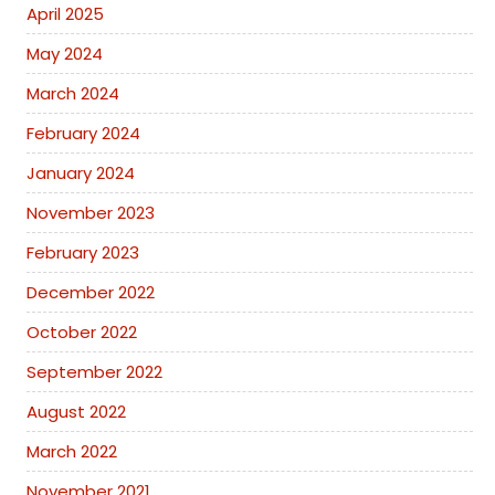
April 2025
May 2024
March 2024
February 2024
January 2024
November 2023
February 2023
December 2022
October 2022
September 2022
August 2022
March 2022
November 2021