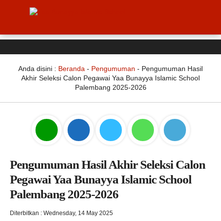
Anda disini :
Beranda
-
Pengumuman
-
Pengumuman Hasil
Akhir Seleksi Calon Pegawai Yaa Bunayya Islamic School
Palembang 2025-2026
Pengumuman Hasil Akhir Seleksi Calon
Pegawai Yaa Bunayya Islamic School
Palembang 2025-2026
Diterbitkan : Wednesday, 14 May 2025