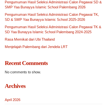
Pengumuman Hasil Seleksi Administrasi Calon Pegawai SD &
SMP Yaa Bunayya Islamic School Palembang 2026
Pengumuman Hasil Seleksi Administrasi Calon Pegawai TK,
SD & SMP Yaa Bunayya Islamic School 2025-2026
Pengumuman Hasil Seleksi Administrasi Calon Pegawai TK &
SD Yaa Bunayya Islamic School Palembang 2024-2025
Rasa Memikat dari Ubi Thailand
Menjelajah Palembang dari Jendela LRT
Recent Comments
No comments to show.
Archives
April 2026