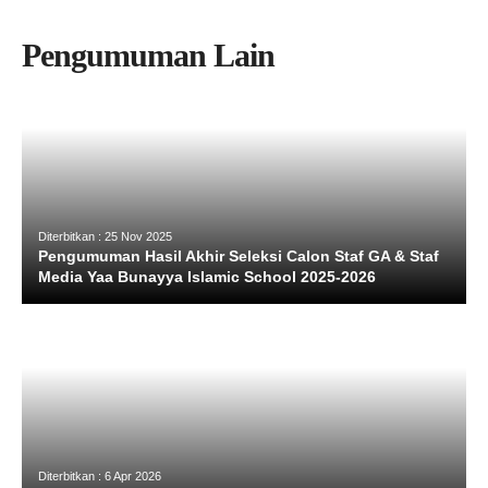
Pengumuman Lain
Diterbitkan : 25 Nov 2025
Pengumuman Hasil Akhir Seleksi Calon Staf GA & Staf
Media Yaa Bunayya Islamic School 2025-2026
Diterbitkan : 6 Apr 2026