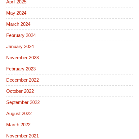
April 2025
May 2024
March 2024
February 2024
January 2024
November 2023
February 2023
December 2022
October 2022
September 2022
August 2022
March 2022
November 2021