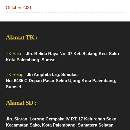
October 2021
Alamat TK :
TK Sako :
Jln. Belida Raya No. 07 Kel. Sialang Kec. Sako
Kota Palembang, Sumsel
TK Sekip :
Jln Amphibi Lrg. Simulasi
No. 6435 C Depan Pasar Sekip Ujung Kota Palembang,
Sumsel
Alamat SD :
Jln. Siaran, Lorong Cempaka IV RT. 17 Kelurahan Sako
Kecamatan Sako, Kota Palembang, Sumatera Selatan.