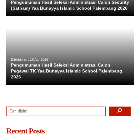
Pengumuman Hasil Seleksi Administrasi Calon Security
(Satpam) Yaa Bunayya Islamic School Palembang 2026
Diterbitkan : 16 Apr 2026
Pengumuman Hasil Seleksi Administrasi Calon
Pegawai TK Yaa Bunayya Islamic School Palembang
2026
Search
Recent Posts