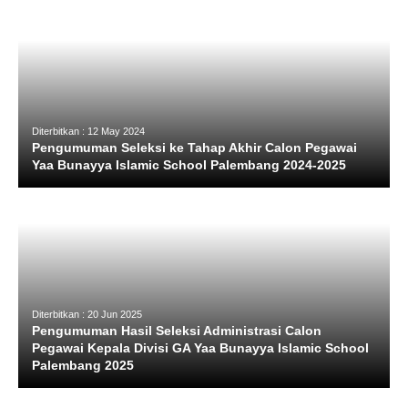
Diterbitkan : 12 May 2024
Pengumuman Seleksi ke Tahap Akhir Calon Pegawai
Yaa Bunayya Islamic School Palembang 2024-2025
Diterbitkan : 20 Jun 2025
Pengumuman Hasil Seleksi Administrasi Calon
Pegawai Kepala Divisi GA Yaa Bunayya Islamic School
Palembang 2025