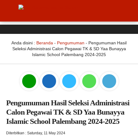
Anda disini :
Beranda
-
Pengumuman
-
Pengumuman Hasil
Seleksi Administrasi Calon Pegawai TK & SD Yaa Bunayya
Islamic School Palembang 2024-2025
Pengumuman Hasil Seleksi Administrasi
Calon Pegawai TK & SD Yaa Bunayya
Islamic School Palembang 2024-2025
Diterbitkan : Saturday, 11 May 2024