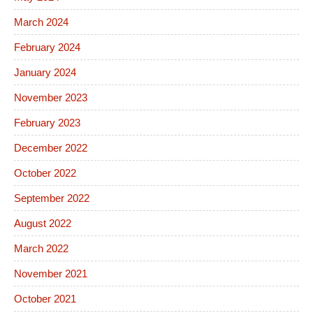
March 2024
February 2024
January 2024
November 2023
February 2023
December 2022
October 2022
September 2022
August 2022
March 2022
November 2021
October 2021