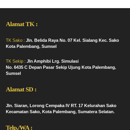
Alamat TK :
TK Sako :
Jln. Belida Raya No. 07 Kel. Sialang Kec. Sako
Kota Palembang, Sumsel
TK Sekip :
Jln Amphibi Lrg. Simulasi
No. 6435 C Depan Pasar Sekip Ujung Kota Palembang,
Sumsel
Alamat SD :
Jln. Siaran, Lorong Cempaka IV RT. 17 Kelurahan Sako
Kecamatan Sako, Kota Palembang, Sumatera Selatan.
Telp./WA :