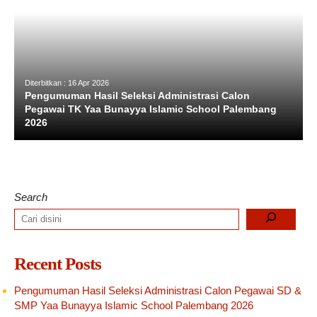
Diterbitkan : 16 Apr 2026
Pengumuman Hasil Seleksi Administrasi Calon
Pegawai TK Yaa Bunayya Islamic School Palembang
2026
Search
Recent Posts
Pengumuman Hasil Seleksi Administrasi Calon Pegawai SD &
SMP Yaa Bunayya Islamic School Palembang 2026