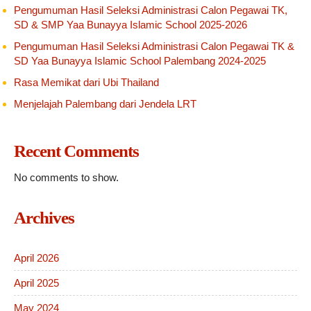
Pengumuman Hasil Seleksi Administrasi Calon Pegawai TK,
SD & SMP Yaa Bunayya Islamic School 2025-2026
Pengumuman Hasil Seleksi Administrasi Calon Pegawai TK &
SD Yaa Bunayya Islamic School Palembang 2024-2025
Rasa Memikat dari Ubi Thailand
Menjelajah Palembang dari Jendela LRT
Recent Comments
No comments to show.
Archives
April 2026
April 2025
May 2024