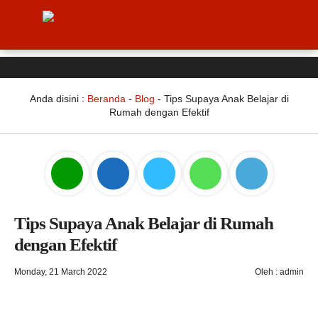
Anda disini :
Beranda
-
Blog
-
Tips Supaya Anak Belajar di
Rumah dengan Efektif
Tips Supaya Anak Belajar di Rumah
dengan Efektif
Monday, 21 March 2022
Oleh : admin