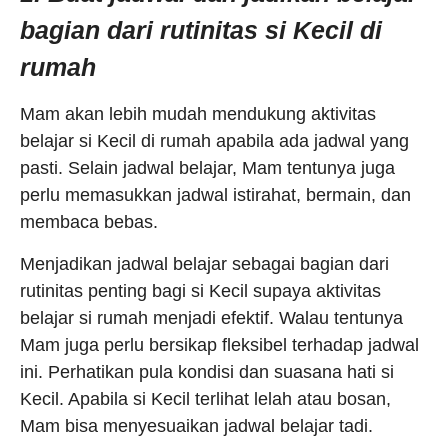
bagian dari rutinitas si Kecil di
rumah
Mam akan lebih mudah mendukung aktivitas
belajar si Kecil di rumah apabila ada jadwal yang
pasti. Selain jadwal belajar, Mam tentunya juga
perlu memasukkan jadwal istirahat, bermain, dan
membaca bebas.
Menjadikan jadwal belajar sebagai bagian dari
rutinitas penting bagi si Kecil supaya aktivitas
belajar si rumah menjadi efektif. Walau tentunya
Mam juga perlu bersikap fleksibel terhadap jadwal
ini. Perhatikan pula kondisi dan suasana hati si
Kecil. Apabila si Kecil terlihat lelah atau bosan,
Mam bisa menyesuaikan jadwal belajar tadi.