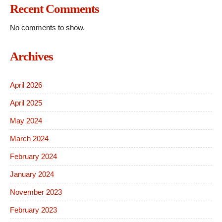
Recent Comments
No comments to show.
Archives
April 2026
April 2025
May 2024
March 2024
February 2024
January 2024
November 2023
February 2023