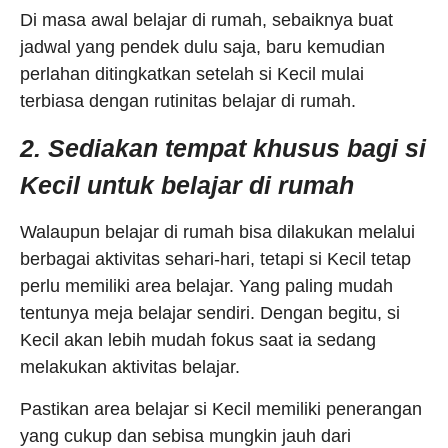
Di masa awal belajar di rumah, sebaiknya buat
jadwal yang pendek dulu saja, baru kemudian
perlahan ditingkatkan setelah si Kecil mulai
terbiasa dengan rutinitas belajar di rumah.
2. Sediakan tempat khusus bagi si
Kecil untuk belajar di rumah
Walaupun belajar di rumah bisa dilakukan melalui
berbagai aktivitas sehari-hari, tetapi si Kecil tetap
perlu memiliki area belajar. Yang paling mudah
tentunya meja belajar sendiri. Dengan begitu, si
Kecil akan lebih mudah fokus saat ia sedang
melakukan aktivitas belajar.
Pastikan area belajar si Kecil memiliki penerangan
yang cukup dan sebisa mungkin jauh dari