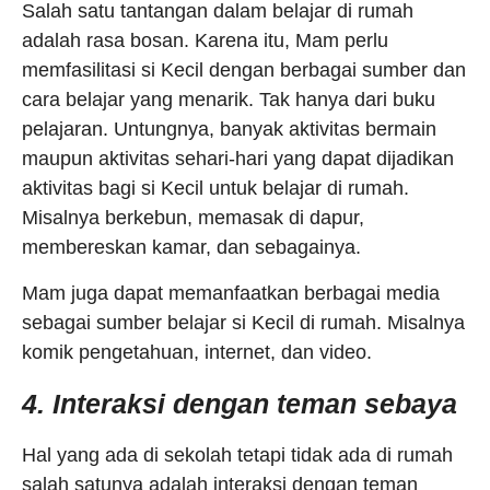
Salah satu tantangan dalam belajar di rumah
adalah rasa bosan. Karena itu, Mam perlu
memfasilitasi si Kecil dengan berbagai sumber dan
cara belajar yang menarik. Tak hanya dari buku
pelajaran. Untungnya, banyak aktivitas bermain
maupun aktivitas sehari-hari yang dapat dijadikan
aktivitas bagi si Kecil untuk belajar di rumah.
Misalnya berkebun, memasak di dapur,
membereskan kamar, dan sebagainya.
Mam juga dapat memanfaatkan berbagai media
sebagai sumber belajar si Kecil di rumah. Misalnya
komik pengetahuan, internet, dan video.
4. Interaksi dengan teman sebaya
Hal yang ada di sekolah tetapi tidak ada di rumah
salah satunya adalah interaksi dengan teman