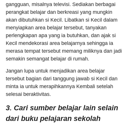
gangguan, misalnya televisi. Sediakan berbagai
perangkat belajar dan berkreasi yang mungkin
akan dibutuhkan si Kecil. Libatkan si Kecil dalam
menyiapkan area belajar tersebut, tanyakan
perlengkapan apa yang ia butuhkan, dan ajak si
Kecil mendekorasi area belajarnya sehingga ia
merasa tempat tersebut memang miliknya dan jadi
semakin semangat belajar di rumah.
Jangan lupa untuk menjadikan area belajar
tersebut bagian dari tanggung jawab si Kecil dan
minta ia untuk merapihkannya Kembali setelah
selesai beraktivitas.
3. Cari sumber belajar lain selain
dari buku pelajaran sekolah