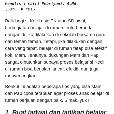
Penulis : Catri Pebriyani, A.Md.
(Guru TK YBIS)

Baik bagi si Kecil usia TK atau SD awal,
berkegiatan belajar di rumah tentu berbeda
dengan di jika dilakukan di sekolah bersama guru
dan teman-teman. Tetapi, jika dilakukan dengan
cara yang tepat, belajar di rumah tetap bisa efektif
kok, Mam. Tentunya, dukungan Mam dan Pap
sangat dibutuhkan supaya proses belajar si Kecil
di rumah bisa berjalan lancar, efektif, dan juga
menyenangkan.
Berikut ini adalah beberapa tips yang bisa Mam
dan Pap coba terapkan agar proses anak belajar di
rumah berjalan dengan baik. Simak, yuk !
1. Buat jadwal dan jadikan belajar