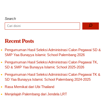
Search
Recent Posts
Pengumuman Hasil Seleksi Administrasi Calon Pegawai SD &
SMP Yaa Bunayya Islamic School Palembang 2026
Pengumuman Hasil Seleksi Administrasi Calon Pegawai TK,
SD & SMP Yaa Bunayya Islamic School 2025-2026
Pengumuman Hasil Seleksi Administrasi Calon Pegawai TK &
SD Yaa Bunayya Islamic School Palembang 2024-2025
Rasa Memikat dari Ubi Thailand
Menjelajah Palembang dari Jendela LRT