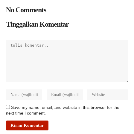
No Comments
Tinggalkan Komentar
Save my name, email, and website in this browser for the
next time I comment.