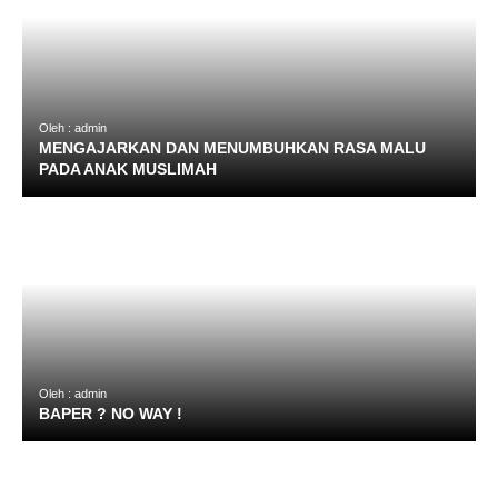
Oleh : admin
MENGAJARKAN DAN MENUMBUHKAN RASA MALU
PADA ANAK MUSLIMAH
Oleh : admin
BAPER ? NO WAY !