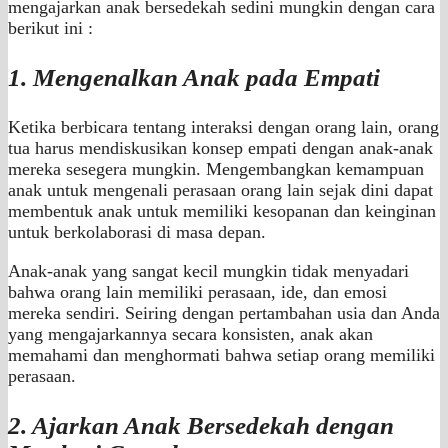
mengajarkan anak bersedekah sedini mungkin dengan cara
berikut ini :
1. Mengenalkan Anak pada Empati
Ketika berbicara tentang interaksi dengan orang lain, orang
tua harus mendiskusikan konsep empati dengan anak-anak
mereka sesegera mungkin. Mengembangkan kemampuan
anak untuk mengenali perasaan orang lain sejak dini dapat
membentuk anak untuk memiliki kesopanan dan keinginan
untuk berkolaborasi di masa depan.
Anak-anak yang sangat kecil mungkin tidak menyadari
bahwa orang lain memiliki perasaan, ide, dan emosi
mereka sendiri. Seiring dengan pertambahan usia dan Anda
yang mengajarkannya secara konsisten, anak akan
memahami dan menghormati bahwa setiap orang memiliki
perasaan.
2. Ajarkan Anak Bersedekah dengan