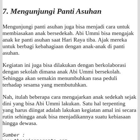
7. Mengunjungi Panti Asuhan
Mengunjungi panti asuhan juga bisa menjadi cara untuk
membiasakan anak bersedekah. Abi Ummi bisa mengajak
anak ke panti asuhan saat Hari Raya tiba. Ajak mereka
untuk berbagi kebahagiaan dengan anak-anak di panti
asuhan.
Kegiatan ini juga bisa dilakukan dengan berkolaborasi
dengan sekolah dimana anak Abi Ummi bersekolah.
Sehingga akan semakin menumbuhkan rasa peduli
terhadap sesama yang membutuhkan.
Nah, itulah beberapa cara mengajarkan anak sedekah sejak
dini yang bisa Abi Ummi lakukan. Satu hal terpenting
yang harus diingat adalah lakukan kegiatan amal ini secara
rutin sehingga anak bisa menjadikannya suatu kebiasaan
hingga dewasa.
Sumber :
