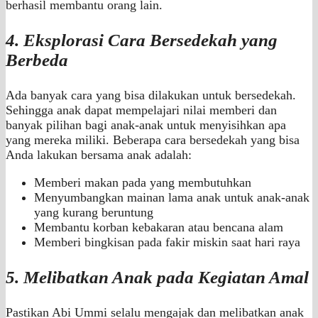
berhasil membantu orang lain.
4. Eksplorasi Cara Bersedekah yang
Berbeda
Ada banyak cara yang bisa dilakukan untuk bersedekah.
Sehingga anak dapat mempelajari nilai memberi dan
banyak pilihan bagi anak-anak untuk menyisihkan apa
yang mereka miliki. Beberapa cara bersedekah yang bisa
Anda lakukan bersama anak adalah:
Memberi makan pada yang membutuhkan
Menyumbangkan mainan lama anak untuk anak-anak
yang kurang beruntung
Membantu korban kebakaran atau bencana alam
Memberi bingkisan pada fakir miskin saat hari raya
5. Melibatkan Anak pada Kegiatan Amal
Pastikan Abi Ummi selalu mengajak dan melibatkan anak