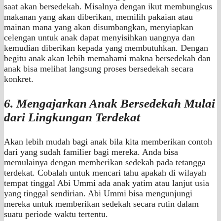
saat akan bersedekah. Misalnya dengan ikut membungkus
makanan yang akan diberikan, memilih pakaian atau
mainan mana yang akan disumbangkan, menyiapkan
celengan untuk anak dapat menyisihkan uangnya dan
kemudian diberikan kepada yang membutuhkan. Dengan
begitu anak akan lebih memahami makna bersedekah dan
anak bisa melihat langsung proses bersedekah secara
konkret.
6. Mengajarkan Anak Bersedekah Mulai
dari Lingkungan Terdekat
Akan lebih mudah bagi anak bila kita memberikan contoh
dari yang sudah familier bagi mereka. Anda bisa
memulainya dengan memberikan sedekah pada tetangga
terdekat. Cobalah untuk mencari tahu apakah di wilayah
tempat tinggal Abi Ummi ada anak yatim atau lanjut usia
yang tinggal sendirian. Abi Ummi bisa mengunjungi
mereka untuk memberikan sedekah secara rutin dalam
suatu periode waktu tertentu.