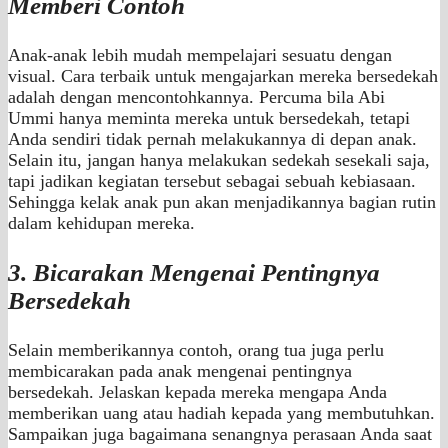
Memberi Contoh
Anak-anak lebih mudah mempelajari sesuatu dengan
visual. Cara terbaik untuk mengajarkan mereka bersedekah
adalah dengan mencontohkannya. Percuma bila Abi
Ummi hanya meminta mereka untuk bersedekah, tetapi
Anda sendiri tidak pernah melakukannya di depan anak.
Selain itu, jangan hanya melakukan sedekah sesekali saja,
tapi jadikan kegiatan tersebut sebagai sebuah kebiasaan.
Sehingga kelak anak pun akan menjadikannya bagian rutin
dalam kehidupan mereka.
3. Bicarakan Mengenai Pentingnya
Bersedekah
Selain memberikannya contoh, orang tua juga perlu
membicarakan pada anak mengenai pentingnya
bersedekah. Jelaskan kepada mereka mengapa Anda
memberikan uang atau hadiah kepada yang membutuhkan.
Sampaikan juga bagaimana senangnya perasaan Anda saat