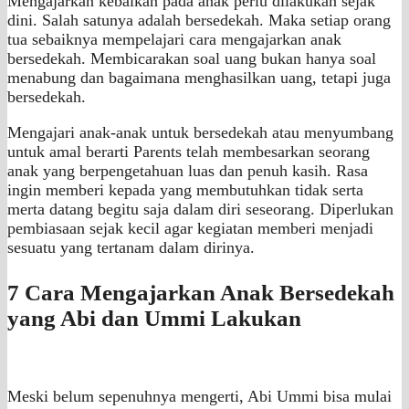
Mengajarkan kebaikan pada anak perlu dilakukan sejak
dini. Salah satunya adalah bersedekah. Maka setiap orang
tua sebaiknya mempelajari cara mengajarkan anak
bersedekah. Membicarakan soal uang bukan hanya soal
menabung dan bagaimana menghasilkan uang, tetapi juga
bersedekah.
Mengajari anak-anak untuk bersedekah atau menyumbang
untuk amal berarti Parents telah membesarkan seorang
anak yang berpengetahuan luas dan penuh kasih. Rasa
ingin memberi kepada yang membutuhkan tidak serta
merta datang begitu saja dalam diri seseorang. Diperlukan
pembiasaan sejak kecil agar kegiatan memberi menjadi
sesuatu yang tertanam dalam dirinya.
7 Cara Mengajarkan Anak Bersedekah
yang Abi dan Ummi Lakukan
Meski belum sepenuhnya mengerti, Abi Ummi bisa mulai