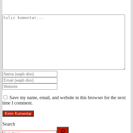
Save my name, email, and website in this browser for the next
time I comment.
Search