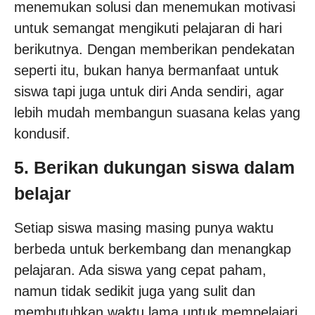
menemukan solusi dan menemukan motivasi
untuk semangat mengikuti pelajaran di hari
berikutnya. Dengan memberikan pendekatan
seperti itu, bukan hanya bermanfaat untuk
siswa tapi juga untuk diri Anda sendiri, agar
lebih mudah membangun suasana kelas yang
kondusif.
5. Berikan dukungan siswa dalam
belajar
Setiap siswa masing masing punya waktu
berbeda untuk berkembang dan menangkap
pelajaran. Ada siswa yang cepat paham,
namun tidak sedikit juga yang sulit dan
membutuhkan waktu lama untuk mempelajari