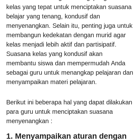
kelas yang tepat untuk menciptakan suasana
belajar yang tenang, kondusif dan
menyenangkan. Selain itu, penting juga untuk
membangun kedekatan dengan murid agar
kelas menjadi lebih aktif dan partisipatif.
Suasana kelas yang kondusif akan
membantu siswa dan mempermudah Anda
sebagai guru untuk menangkap pelajaran dan
menyampaikan materi pelajaran.
Berikut ini beberapa hal yang dapat dilakukan
para guru untuk menciptakan suasana
menyenangkan :
1. Menyampaikan aturan dengan