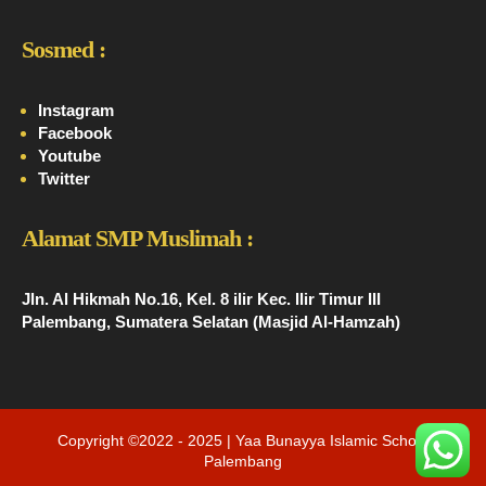
Sosmed :
Instagram
Facebook
Youtube
Twitter
Alamat SMP Muslimah :
Jln. Al Hikmah No.16, Kel. 8 ilir Kec. Ilir Timur III
Palembang, Sumatera Selatan (Masjid Al-Hamzah)
Copyright ©2022 - 2025 | Yaa Bunayya Islamic School
Palembang