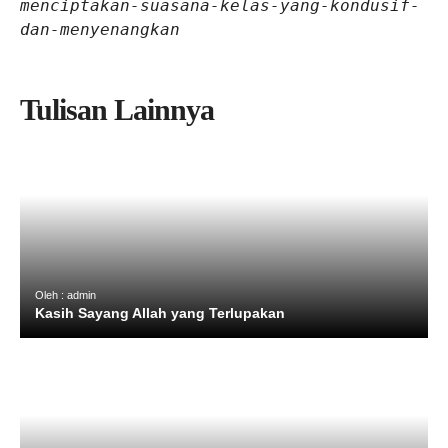
menciptakan-suasana-kelas-yang-kondusif-
dan-menyenangkan
Tulisan Lainnya
Oleh : admin
Kasih Sayang Allah yang Terlupakan