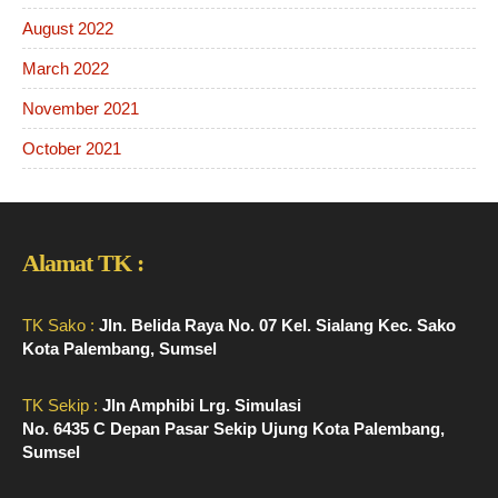
August 2022
March 2022
November 2021
October 2021
Alamat TK :
TK Sako :
Jln. Belida Raya No. 07 Kel. Sialang Kec. Sako
Kota Palembang, Sumsel
TK Sekip :
Jln Amphibi Lrg. Simulasi
No. 6435 C Depan Pasar Sekip Ujung Kota Palembang,
Sumsel