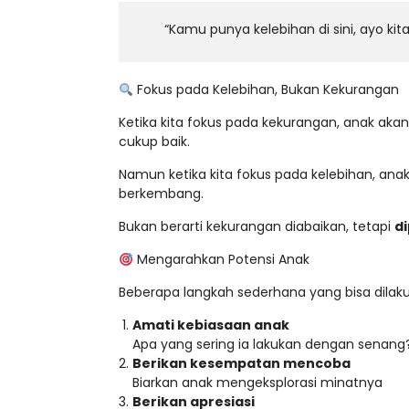
“Kamu punya kelebihan di sini, ayo ki
Fokus pada Kelebihan, Bukan Kekurangan
Ketika kita fokus pada kekurangan, anak aka
cukup baik.
Namun ketika kita fokus pada kelebihan, anak 
berkembang.
Bukan berarti kekurangan diabaikan, tetapi
d
Mengarahkan Potensi Anak
Beberapa langkah sederhana yang bisa dilak
Amati kebiasaan anak
Apa yang sering ia lakukan dengan senang
Berikan kesempatan mencoba
Biarkan anak mengeksplorasi minatnya
Berikan apresiasi