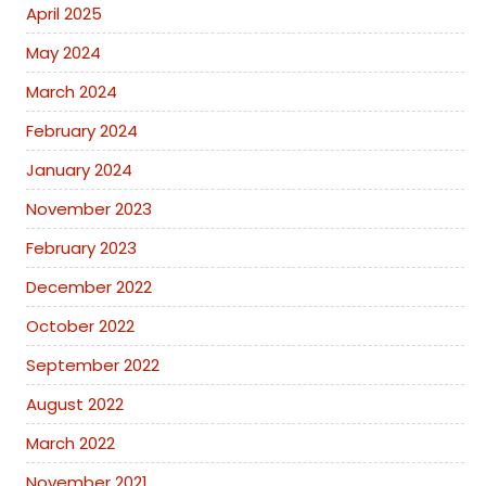
April 2025
May 2024
March 2024
February 2024
January 2024
November 2023
February 2023
December 2022
October 2022
September 2022
August 2022
March 2022
November 2021