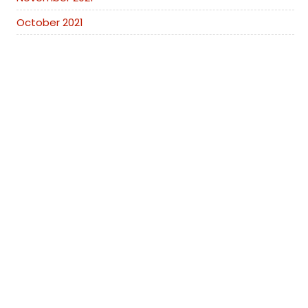
October 2021