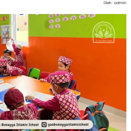
Oleh : admin