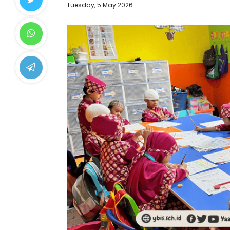
Tuesday, 5 May 2026