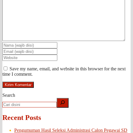
Save my name, email, and website in this browser for the next
time I comment.
Search
Recent Posts
Pengumuman Hasil Seleksi Administrasi Calon Pegawai SD