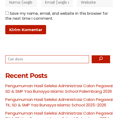
Save my name, email, and website in this browser for
the next time I comment.
Search
Recent Posts
Pengumuman Hasil Seleksi Administrasi Calon Pegawai
SD & SMP Yaa Bunayya Islamic School Palembang 2026
Pengumuman Hasil Seleksi Administrasi Calon Pegawai
TK, SD & SMP Yaa Bunayya Islamic School 2025-2026
Pengumuman Hasil Seleksi Administrasi Calon Pegawai