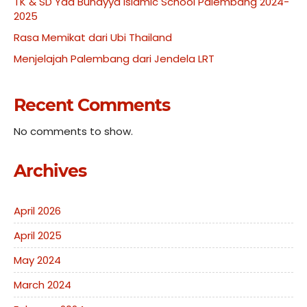
TK & SD Yaa Bunayya Islamic School Palembang 2024-
2025
Rasa Memikat dari Ubi Thailand
Menjelajah Palembang dari Jendela LRT
Recent Comments
No comments to show.
Archives
April 2026
April 2025
May 2024
March 2024