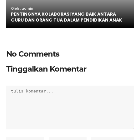
Oleh : admin
PENTINGNYA KOLABORASI YANG BAIK ANTARA
GURU DAN ORANG TUA DALAM PENDIDIKAN ANAK
No Comments
Tinggalkan Komentar