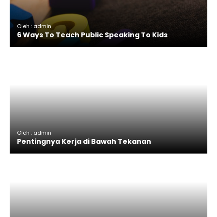
Oleh : admin
6 Ways To Teach Public Speaking To Kids
Oleh : admin
Pentingnya Kerja di Bawah Tekanan