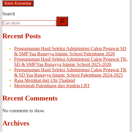
Search
Recent Posts
Pengumuman Hasil Seleksi Administrasi Calon Pegawai SD
& SMP Yaa Bunayya Islamic School Palembang 2026
Pengumuman Hasil Seleksi Administrasi Calon Pegawai TK,
SD & SMP Yaa Bunayya Islamic School 2025-2026
Pengumuman Hasil Seleksi Administrasi Calon Pegawai TK
& SD Yaa Bunayya Islamic School Palembang 2024-2025
Rasa Memikat dari Ubi Thailand
Menjelajah Palembang dari Jendela LRT
Recent Comments
No comments to show.
Archives