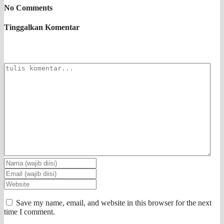
No Comments
Tinggalkan Komentar
Save my name, email, and website in this browser for the next
time I comment.