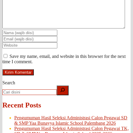
Save my name, email, and website in this browser for the next
time I comment.
Search
Recent Posts
Pengumuman Hasil Seleksi Administrasi Calon Pegawai SD
& SMP Yaa Bunayya Islamic School Palembang 2026
Pengumuman Hasil Seleksi Administrasi Calon Pegawai TK,