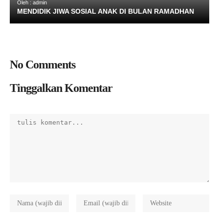
Oleh : admin
MENDIDIK JIWA SOSIAL ANAK DI BULAN RAMADHAN
No Comments
Tinggalkan Komentar