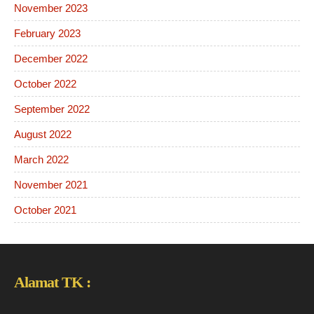
November 2023
February 2023
December 2022
October 2022
September 2022
August 2022
March 2022
November 2021
October 2021
Alamat TK :