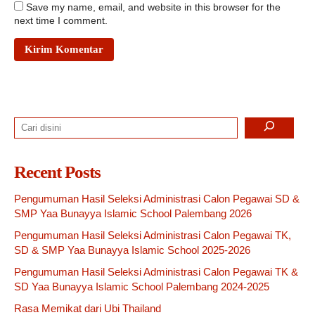
Save my name, email, and website in this browser for the
next time I comment.
Search
Recent Posts
Pengumuman Hasil Seleksi Administrasi Calon Pegawai SD &
SMP Yaa Bunayya Islamic School Palembang 2026
Pengumuman Hasil Seleksi Administrasi Calon Pegawai TK,
SD & SMP Yaa Bunayya Islamic School 2025-2026
Pengumuman Hasil Seleksi Administrasi Calon Pegawai TK &
SD Yaa Bunayya Islamic School Palembang 2024-2025
Rasa Memikat dari Ubi Thailand