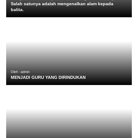
Salah satunya adalah mengenalkan alam kepada
balita.
Oleh : admin
MENJADI GURU YANG DIRINDUKAN