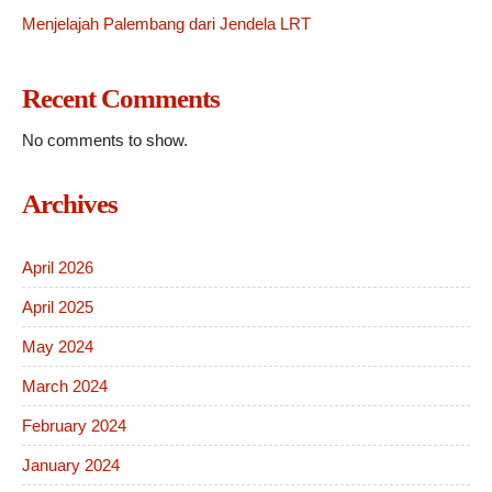
Menjelajah Palembang dari Jendela LRT
Recent Comments
No comments to show.
Archives
April 2026
April 2025
May 2024
March 2024
February 2024
January 2024