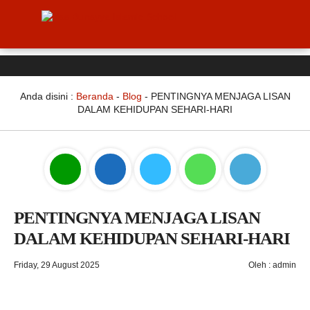
Anda disini :
Beranda
-
Blog
-
PENTINGNYA MENJAGA LISAN
DALAM KEHIDUPAN SEHARI-HARI
PENTINGNYA MENJAGA LISAN
DALAM KEHIDUPAN SEHARI-HARI
Friday, 29 August 2025
Oleh : admin