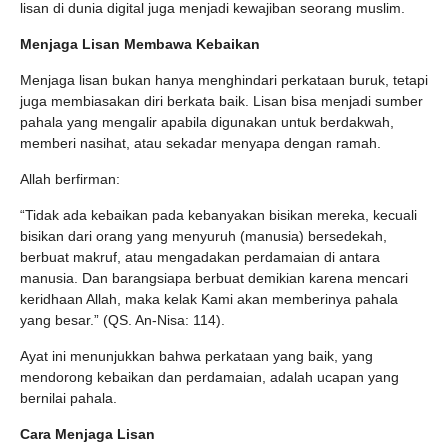
lisan di dunia digital juga menjadi kewajiban seorang muslim.
Menjaga Lisan Membawa Kebaikan
Menjaga lisan bukan hanya menghindari perkataan buruk, tetapi
juga membiasakan diri berkata baik. Lisan bisa menjadi sumber
pahala yang mengalir apabila digunakan untuk berdakwah,
memberi nasihat, atau sekadar menyapa dengan ramah.
Allah berfirman:
“Tidak ada kebaikan pada kebanyakan bisikan mereka, kecuali
bisikan dari orang yang menyuruh (manusia) bersedekah,
berbuat makruf, atau mengadakan perdamaian di antara
manusia. Dan barangsiapa berbuat demikian karena mencari
keridhaan Allah, maka kelak Kami akan memberinya pahala
yang besar.” (QS. An-Nisa: 114).
Ayat ini menunjukkan bahwa perkataan yang baik, yang
mendorong kebaikan dan perdamaian, adalah ucapan yang
bernilai pahala.
Cara Menjaga Lisan