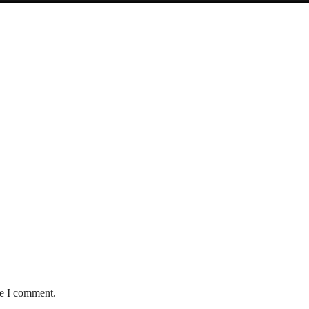
me I comment.