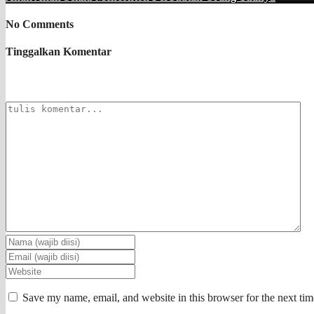
No Comments
Tinggalkan Komentar
Save my name, email, and website in this browser for the next ti