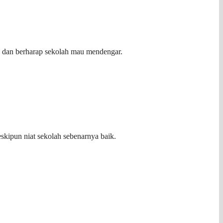
a dan berharap sekolah mau mendengar.
eskipun niat sekolah sebenarnya baik.