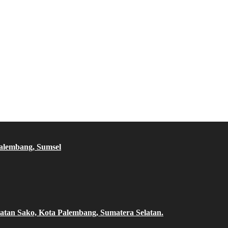
Palembang, Sumsel
atan Sako, Kota Palembang, Sumatera Selatan.