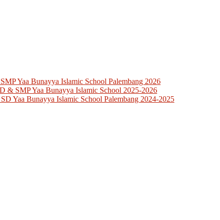
 SMP Yaa Bunayya Islamic School Palembang 2026
SD & SMP Yaa Bunayya Islamic School 2025-2026
 SD Yaa Bunayya Islamic School Palembang 2024-2025