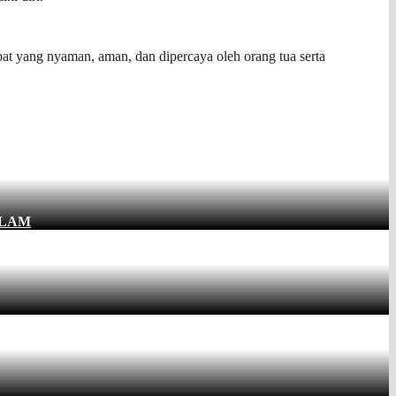
t yang nyaman, aman, dan dipercaya oleh orang tua serta
SLAM