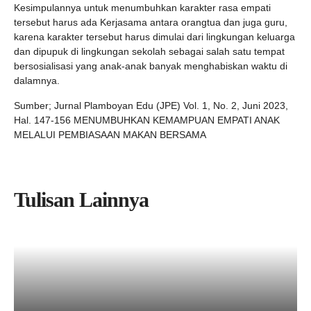
Kesimpulannya untuk menumbuhkan karakter rasa empati
tersebut harus ada Kerjasama antara orangtua dan juga guru,
karena karakter tersebut harus dimulai dari lingkungan keluarga
dan dipupuk di lingkungan sekolah sebagai salah satu tempat
bersosialisasi yang anak-anak banyak menghabiskan waktu di
dalamnya.
Sumber; Jurnal Plamboyan Edu (JPE) Vol. 1, No. 2, Juni 2023,
Hal. 147-156 MENUMBUHKAN KEMAMPUAN EMPATI ANAK
MELALUI PEMBIASAAN MAKAN BERSAMA
Tulisan Lainnya