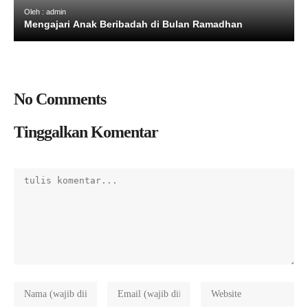
Oleh : admin
Mengajari Anak Beribadah di Bulan Ramadhan
No Comments
Tinggalkan Komentar