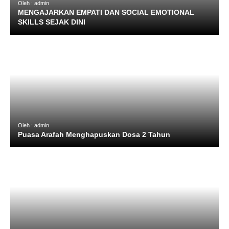
Oleh : admin
MENGAJARKAN EMPATI DAN SOCIAL EMOTIONAL
SKILLS SEJAK DINI
Oleh : admin
Puasa Arafah Menghapuskan Dosa 2 Tahun