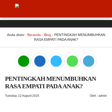
Anda disini :
Beranda
-
Blog
-
PENTINGKAH MENUMBUHKAN
RASA EMPATI PADA ANAK?
PENTINGKAH MENUMBUHKAN
RASA EMPATI PADA ANAK?
Tuesday, 12 August 2025
Oleh : admin