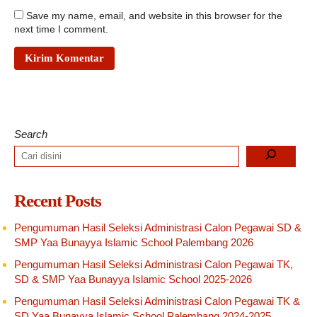
Save my name, email, and website in this browser for the
next time I comment.
Search
Recent Posts
Pengumuman Hasil Seleksi Administrasi Calon Pegawai SD &
SMP Yaa Bunayya Islamic School Palembang 2026
Pengumuman Hasil Seleksi Administrasi Calon Pegawai TK,
SD & SMP Yaa Bunayya Islamic School 2025-2026
Pengumuman Hasil Seleksi Administrasi Calon Pegawai TK &
SD Yaa Bunayya Islamic School Palembang 2024-2025