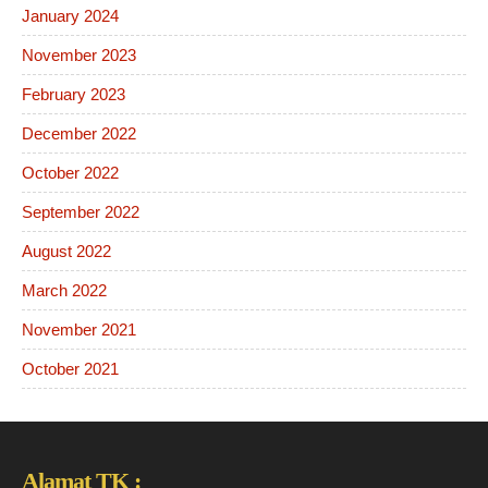
January 2024
November 2023
February 2023
December 2022
October 2022
September 2022
August 2022
March 2022
November 2021
October 2021
Alamat TK :