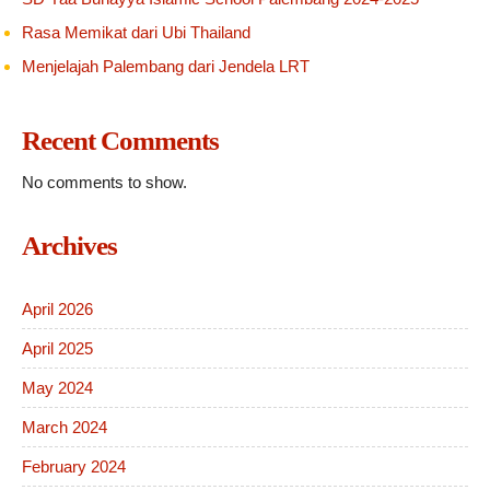
Rasa Memikat dari Ubi Thailand
Menjelajah Palembang dari Jendela LRT
Recent Comments
No comments to show.
Archives
April 2026
April 2025
May 2024
March 2024
February 2024