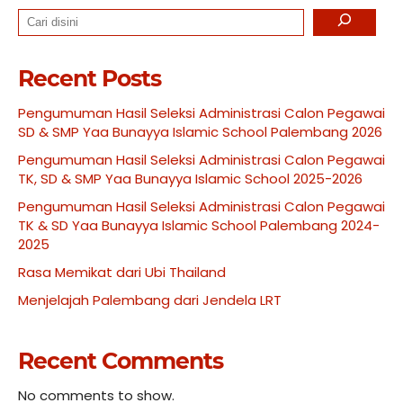
Search
Recent Posts
Pengumuman Hasil Seleksi Administrasi Calon Pegawai
SD & SMP Yaa Bunayya Islamic School Palembang 2026
Pengumuman Hasil Seleksi Administrasi Calon Pegawai
TK, SD & SMP Yaa Bunayya Islamic School 2025-2026
Pengumuman Hasil Seleksi Administrasi Calon Pegawai
TK & SD Yaa Bunayya Islamic School Palembang 2024-
2025
Rasa Memikat dari Ubi Thailand
Menjelajah Palembang dari Jendela LRT
Recent Comments
No comments to show.