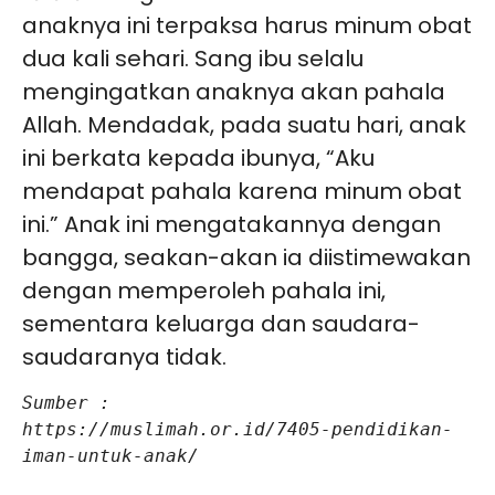
anaknya ini terpaksa harus minum obat
dua kali sehari. Sang ibu selalu
mengingatkan anaknya akan pahala
Allah. Mendadak, pada suatu hari, anak
ini berkata kepada ibunya, “Aku
mendapat pahala karena minum obat
ini.” Anak ini mengatakannya dengan
bangga, seakan-akan ia diistimewakan
dengan memperoleh pahala ini,
sementara keluarga dan saudara-
saudaranya tidak.
Sumber :

https://muslimah.or.id/7405-pendidikan-
iman-untuk-anak/
