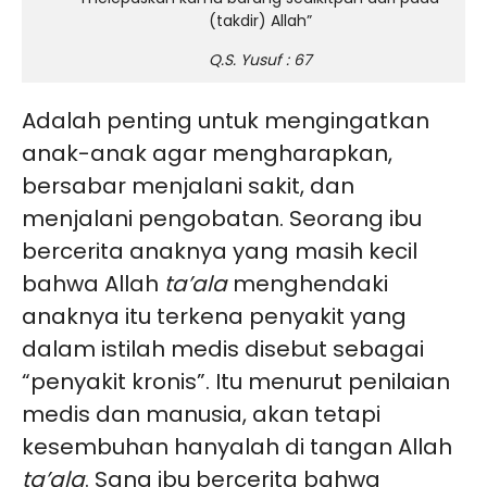
(takdir) Allah”
Q.S. Yusuf : 67
Adalah penting untuk mengingatkan
anak-anak agar mengharapkan,
bersabar menjalani sakit, dan
menjalani pengobatan. Seorang ibu
bercerita anaknya yang masih kecil
bahwa Allah
ta’ala
menghendaki
anaknya itu terkena penyakit yang
dalam istilah medis disebut sebagai
“penyakit kronis”. Itu menurut penilaian
medis dan manusia, akan tetapi
kesembuhan hanyalah di tangan Allah
ta’ala
. Sang ibu bercerita bahwa