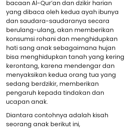
bacaan Al-Qur’an dan dzikir harian
yang dibaca oleh kedua ayah ibunya
dan saudara-saudaranya secara
berulang-ulang, akan memberikan
konsumsi rohani dan menghidupkan
hati sang anak sebagaimana hujan
bisa menghidupkan tanah yang kering
kerontang, karena mendengar dan
menyaksikan kedua orang tua yang
sedang berdzikir, memberikan
pengaruh kepada tindakan dan
ucapan anak.
Diantara contohnya adalah kisah
seorang anak berikut ini,