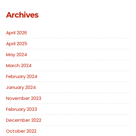
Archives
April 2026
April 2025
May 2024
March 2024
February 2024
January 2024
November 2023
February 2023
December 2022
October 2022