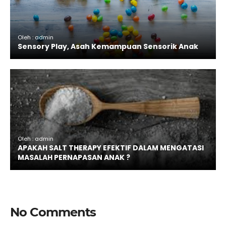
Oleh : admin
Sensory Play, Asah Kemampuan Sensorik Anak
Oleh : admin
APAKAH SALT THERAPY EFEKTIF DALAM MENGATASI
MASALAH PERNAPASAN ANAK ?
No Comments