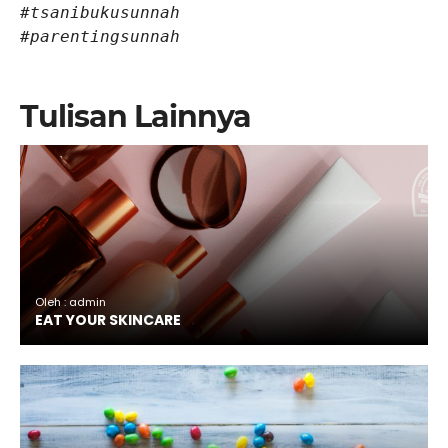
#tsanibukusunnah

#parentingsunnah
Tulisan Lainnya
Oleh : admin
EAT YOUR SKINCARE