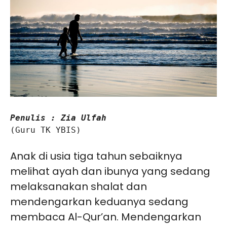
Penulis : Zia Ulfah
(Guru TK YBIS)

Anak di usia tiga tahun sebaiknya
melihat ayah dan ibunya yang sedang
melaksanakan shalat dan
mendengarkan keduanya sedang
membaca Al-Qur’an. Mendengarkan