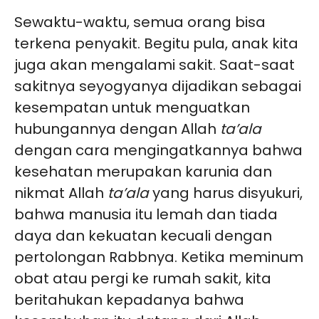
Sewaktu-waktu, semua orang bisa
terkena penyakit. Begitu pula, anak kita
juga akan mengalami sakit. Saat-saat
sakitnya seyogyanya dijadikan sebagai
kesempatan untuk menguatkan
hubungannya dengan Allah
ta’ala
dengan cara mengingatkannya bahwa
kesehatan merupakan karunia dan
nikmat Allah
ta’ala
yang harus disyukuri,
bahwa manusia itu lemah dan tiada
daya dan kekuatan kecuali dengan
pertolongan Rabbnya. Ketika meminum
obat atau pergi ke rumah sakit, kita
beritahukan kepadanya bahwa