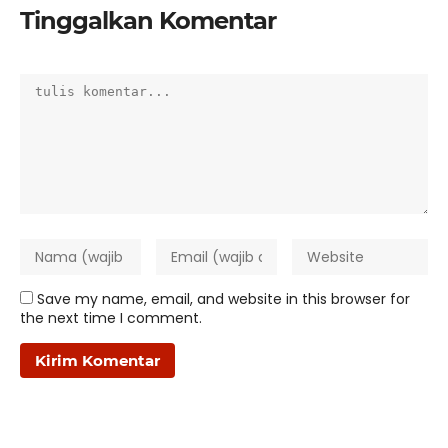
Tinggalkan Komentar
Save my name, email, and website in this browser for
the next time I comment.