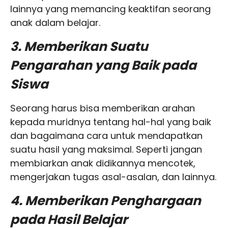
lainnya yang memancing keaktifan seorang
anak dalam belajar.
3. Memberikan Suatu
Pengarahan yang Baik pada
Siswa
Seorang harus bisa memberikan arahan
kepada muridnya tentang hal-hal yang baik
dan bagaimana cara untuk mendapatkan
suatu hasil yang maksimal. Seperti jangan
membiarkan anak didikannya mencotek,
mengerjakan tugas asal-asalan, dan lainnya.
4. Memberikan Penghargaan
pada Hasil Belajar