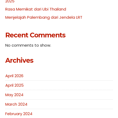
2025
Rasa Memikat dari Ubi Thailand
Menjelajah Palembang dari Jendela LRT
Recent Comments
No comments to show.
Archives
April 2026
April 2025
May 2024
March 2024
February 2024