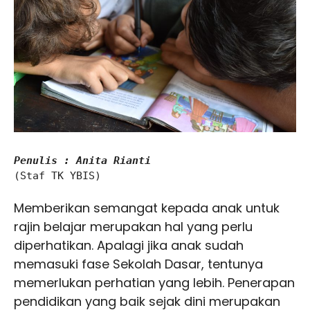
Penulis : Anita Rianti
(Staf TK YBIS)

Memberikan semangat kepada anak untuk
rajin belajar merupakan hal yang perlu
diperhatikan. Apalagi jika anak sudah
memasuki fase Sekolah Dasar, tentunya
memerlukan perhatian yang lebih. Penerapan
pendidikan yang baik sejak dini merupakan