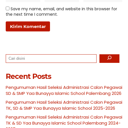
Save my name, email, and website in this browser for
the next time I comment.
Search
Recent Posts
Pengumuman Hasil Seleksi Administrasi Calon Pegawai
SD & SMP Yaa Bunayya Islamic School Palembang 2026
Pengumuman Hasil Seleksi Administrasi Calon Pegawai
TK, SD & SMP Yaa Bunayya Islamic School 2025-2026
Pengumuman Hasil Seleksi Administrasi Calon Pegawai
TK & SD Yaa Bunayya Islamic School Palembang 2024-