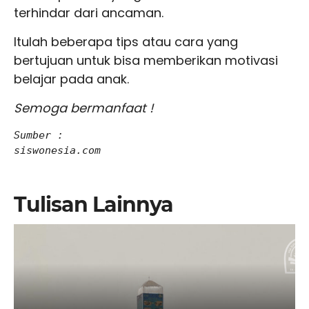
terhindar dari ancaman.
Itulah beberapa tips atau cara yang
bertujuan untuk bisa memberikan motivasi
belajar pada anak.
Semoga bermanfaat !
Sumber :

siswonesia.com
Tulisan Lainnya