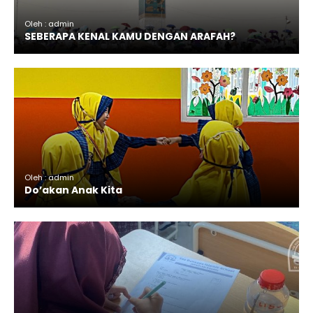
Oleh : admin
SEBERAPA KENAL KAMU DENGAN ARAFAH?
Oleh : admin
Do’akan Anak Kita