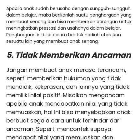
Apabila anak sudah berusaha dengan sungguh-sungguh
dalam belajar, maka berikanlah suatu penghargaan yang
membuat senang dan bisa memberikan dorongan untuk
meningkatkan prestasi dan usahanya dalam belajar.
Penghargaan ini bisa dalam bentuk hadiah atau pun
sesuatu lain yang membuat anak senang.
5. Tidak Memberikan Ancaman
Jangan membuat anak merasa terancam,
seperti memberikan hukuman yang tidak
mendidik, kekerasan, dan lainnya yang tidak
memiliki nilai positif. Misalkan mengancam
apabila anak mendapatkan nilai yang tidak
memuaskan, hal ini bisa menyebabkan anak
berbuat segala cara untuk terhindar dari
ancaman. Seperti mencontek supaya
mendapat nilai yang memuaskan dan