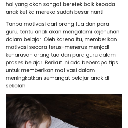
hal yang akan sangat berefek baik kepada
anak ketika mereka sudah besar nanti.
Tanpa motivasi dari orang tua dan para
guru, tentu anak akan mengalami kejenuhan
dalam belajar. Oleh karena itu, memberikan
motivasi secara terus-menerus menjadi
keharusan orang tua dan para guru dalam
proses belajar. Berikut ini ada beberapa tips
untuk memberikan motivasi dalam
meningkatkan semangat belajar anak di
sekolah.