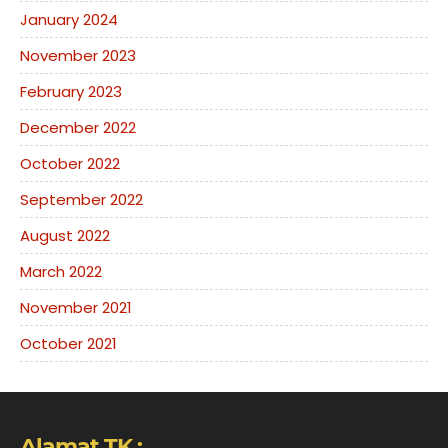
January 2024
November 2023
February 2023
December 2022
October 2022
September 2022
August 2022
March 2022
November 2021
October 2021
Alamat TK :