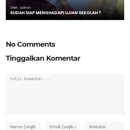
Oleh : admin
SUDAH SIAP MENGHADAPI UJIAN SEKOLAH ?
No Comments
Tinggalkan Komentar