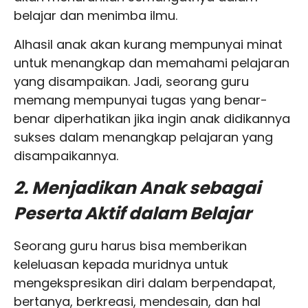
belajar dan menimba ilmu.
Alhasil anak akan kurang mempunyai minat
untuk menangkap dan memahami pelajaran
yang disampaikan. Jadi, seorang guru
memang mempunyai tugas yang benar-
benar diperhatikan jika ingin anak didikannya
sukses dalam menangkap pelajaran yang
disampaikannya.
2. Menjadikan Anak sebagai
Peserta Aktif dalam Belajar
Seorang guru harus bisa memberikan
keleluasan kepada muridnya untuk
mengekspresikan diri dalam berpendapat,
bertanya, berkreasi, mendesain, dan hal