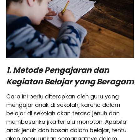
1. Metode Pengajaran dan
Kegiatan Belajar yang Beragam
Cara ini perlu diterapkan oleh guru yang
mengajar anak di sekolah, karena dalam
belajar di sekolah akan terasa jenuh dan
membosanka jika terlalu monoton. Apabila
anak jenuh dan bosan dalam belajar, tentu
akan menurunkan semangatnya dalam