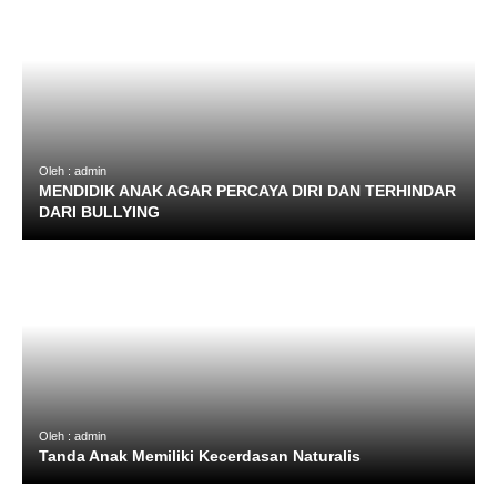
Oleh : admin
MENDIDIK ANAK AGAR PERCAYA DIRI DAN TERHINDAR
DARI BULLYING
Oleh : admin
Tanda Anak Memiliki Kecerdasan Naturalis