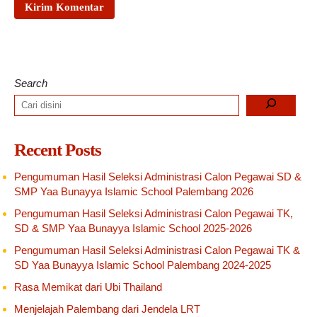
Search
Recent Posts
Pengumuman Hasil Seleksi Administrasi Calon Pegawai SD &
SMP Yaa Bunayya Islamic School Palembang 2026
Pengumuman Hasil Seleksi Administrasi Calon Pegawai TK,
SD & SMP Yaa Bunayya Islamic School 2025-2026
Pengumuman Hasil Seleksi Administrasi Calon Pegawai TK &
SD Yaa Bunayya Islamic School Palembang 2024-2025
Rasa Memikat dari Ubi Thailand
Menjelajah Palembang dari Jendela LRT