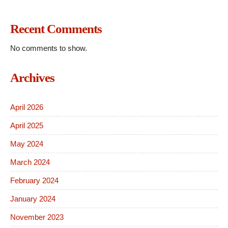
Recent Comments
No comments to show.
Archives
April 2026
April 2025
May 2024
March 2024
February 2024
January 2024
November 2023