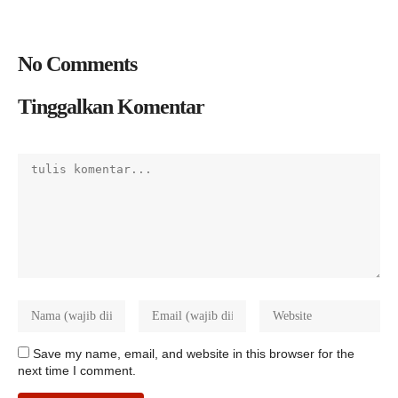
No Comments
Tinggalkan Komentar
Save my name, email, and website in this browser for the
next time I comment.