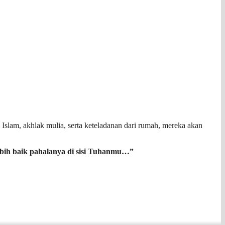
 Islam, akhlak mulia, serta keteladanan dari rumah, mereka akan
lebih baik pahalanya di sisi Tuhanmu…”