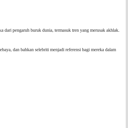
ka dari pengaruh buruk dunia, termasuk tren yang merusak akhlak.
ebaya, dan bahkan selebriti menjadi referensi bagi mereka dalam