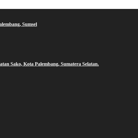
Palembang, Sumsel
atan Sako, Kota Palembang, Sumatera Selatan.