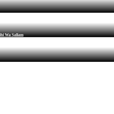
ihi Wa Sallam