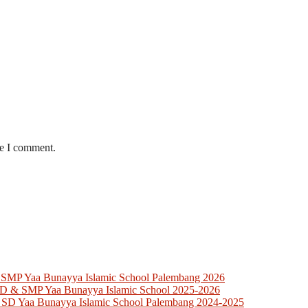
me I comment.
 SMP Yaa Bunayya Islamic School Palembang 2026
SD & SMP Yaa Bunayya Islamic School 2025-2026
 SD Yaa Bunayya Islamic School Palembang 2024-2025