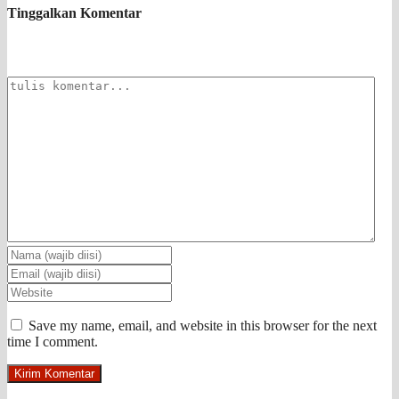
Tinggalkan Komentar
Save my name, email, and website in this browser for the next
time I comment.