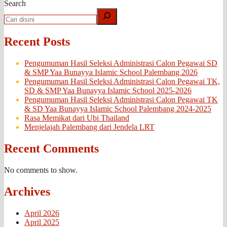
Search
Recent Posts
Pengumuman Hasil Seleksi Administrasi Calon Pegawai SD
& SMP Yaa Bunayya Islamic School Palembang 2026
Pengumuman Hasil Seleksi Administrasi Calon Pegawai TK,
SD & SMP Yaa Bunayya Islamic School 2025-2026
Pengumuman Hasil Seleksi Administrasi Calon Pegawai TK
& SD Yaa Bunayya Islamic School Palembang 2024-2025
Rasa Memikat dari Ubi Thailand
Menjelajah Palembang dari Jendela LRT
Recent Comments
No comments to show.
Archives
April 2026
April 2025