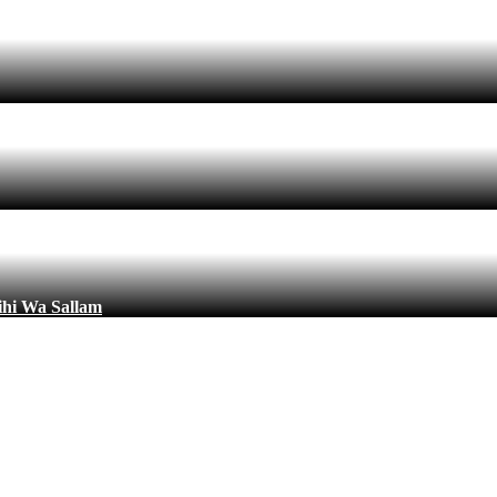
ihi Wa Sallam