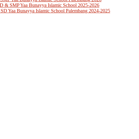
SD & SMP Yaa Bunayya Islamic School 2025-2026
 SD Yaa Bunayya Islamic School Palembang 2024-2025