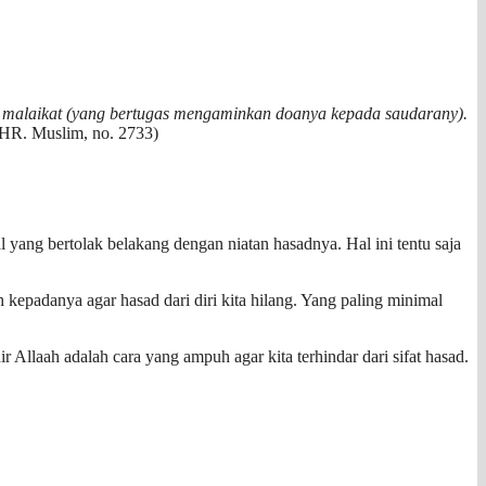
a malaikat (yang bertugas mengaminkan doanya kepada saudarany).
(HR. Muslim, no. 2733)
yang bertolak belakang dengan niatan hasadnya. Hal ini tentu saja
kepadanya agar hasad dari diri kita hilang. Yang paling minimal
ir Allaah adalah cara yang ampuh agar kita terhindar dari sifat hasad.