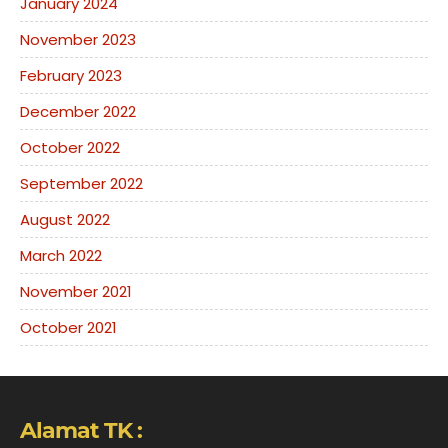
January 2024
November 2023
February 2023
December 2022
October 2022
September 2022
August 2022
March 2022
November 2021
October 2021
Alamat TK :