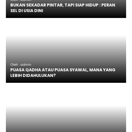
BUKAN SEKADAR PINTAR, TAPI SIAP HIDUP : PERAN
SEL DI USIA DINI
Oleh : admin
PUASA QADHA ATAU PUASA SYAWAL, MANA YANG
LEBIH DIDAHULUKAN?