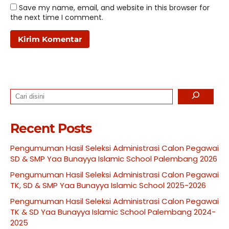
Save my name, email, and website in this browser for
the next time I comment.
Search
Recent Posts
Pengumuman Hasil Seleksi Administrasi Calon Pegawai
SD & SMP Yaa Bunayya Islamic School Palembang 2026
Pengumuman Hasil Seleksi Administrasi Calon Pegawai
TK, SD & SMP Yaa Bunayya Islamic School 2025-2026
Pengumuman Hasil Seleksi Administrasi Calon Pegawai
TK & SD Yaa Bunayya Islamic School Palembang 2024-
2025