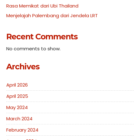
Rasa Memikat dari Ubi Thailand
Menjelajah Palembang dari Jendela LRT
Recent Comments
No comments to show.
Archives
April 2026
April 2025
May 2024
March 2024
February 2024