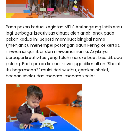
Pada pekan kedua, kegiatan MPLS berlangsung lebih seru
lagi. Berbagai kreativitas dibuat oleh anak-anak pada
pekan kedua ini. Seperti membuat bingkai nama
(menjahit), menempel potongan daun kering ke kertas,
mewarnai gambar dan mewarnai nama. Asyiknya
berbagai kreativitas yang telah mereka buat bisa dibawa
pulang. Pada pekan kedua, siswa juga dikenalkan “Shalat
itu bagaimana?” mulai dari wudhu, gerakan shalat,
bacaan shalat dan macam-macam shalat.