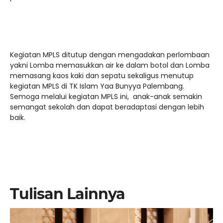
Kegiatan MPLS ditutup dengan mengadakan perlombaan
yakni Lomba memasukkan air ke dalam botol dan Lomba
memasang kaos kaki dan sepatu sekaligus menutup
kegiatan MPLS di TK Islam Yaa Bunyya Palembang.
Semoga melalui kegiatan MPLS ini, anak-anak semakin
semangat sekolah dan dapat beradaptasi dengan lebih
baik.
Tulisan Lainnya