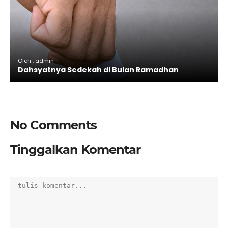
Oleh : admin
Dahsyatnya Sedekah di Bulan Ramadhan
No Comments
Tinggalkan Komentar