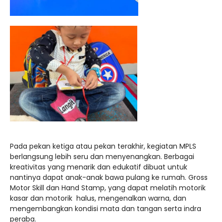
Pada pekan ketiga atau pekan terakhir, kegiatan MPLS
berlangsung lebih seru dan menyenangkan. Berbagai
kreativitas yang menarik dan edukatif dibuat untuk
nantinya dapat anak-anak bawa pulang ke rumah. Gross
Motor Skill dan Hand Stamp, yang dapat melatih motorik
kasar dan motorik halus, mengenalkan warna, dan
mengembangkan kondisi mata dan tangan serta indra
peraba.