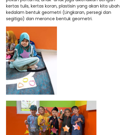
kertas tulis, kertas koran, plastisin yang akan kita ubah
kedalam bentuk geometri (Lingkaran, persegi dan
segitiga) dan meronce bentuk geometri.