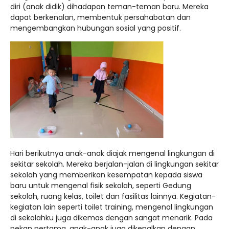
diri (anak didik) dihadapan teman-teman baru. Mereka
dapat berkenalan, membentuk persahabatan dan
mengembangkan hubungan sosial yang positif.
Hari berikutnya anak-anak diajak mengenal lingkungan di
sekitar sekolah. Mereka berjalan-jalan di lingkungan sekitar
sekolah yang memberikan kesempatan kepada siswa
baru untuk mengenal fisik sekolah, seperti Gedung
sekolah, ruang kelas, toilet dan fasilitas lainnya. Kegiatan-
kegiatan lain seperti toilet training, mengenal lingkungan
di sekolahku juga dikemas dengan sangat menarik. Pada
pekan pertama, anak-anak juga dikenalkan dengan