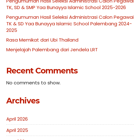
Pengumuman Hasil Seleksi Administrasi Calon Pegawai
TK, SD & SMP Yaa Bunayya Islamic School 2025-2026
Pengumuman Hasil Seleksi Administrasi Calon Pegawai
TK & SD Yaa Bunayya Islamic School Palembang 2024-
2025
Rasa Memikat dari Ubi Thailand
Menjelajah Palembang dari Jendela LRT
Recent Comments
No comments to show.
Archives
April 2026
April 2025