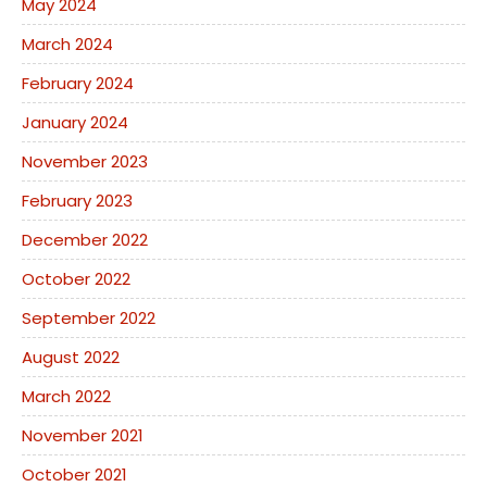
May 2024
March 2024
February 2024
January 2024
November 2023
February 2023
December 2022
October 2022
September 2022
August 2022
March 2022
November 2021
October 2021