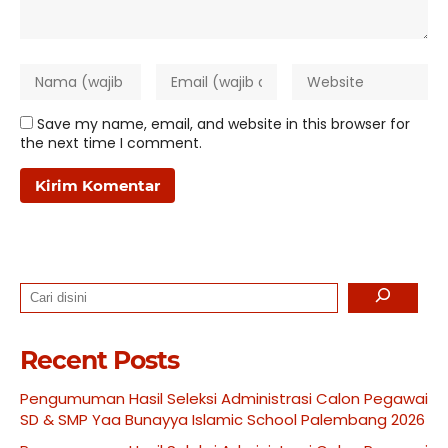
Save my name, email, and website in this browser for
the next time I comment.
Search
Recent Posts
Pengumuman Hasil Seleksi Administrasi Calon Pegawai
SD & SMP Yaa Bunayya Islamic School Palembang 2026