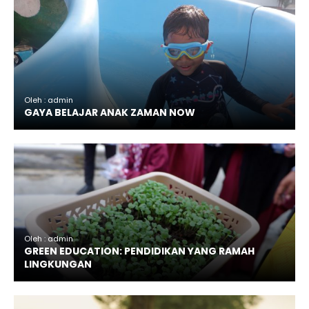
Oleh : admin
GAYA BELAJAR ANAK ZAMAN NOW
Oleh : admin
GREEN EDUCATION: PENDIDIKAN YANG RAMAH
LINGKUNGAN