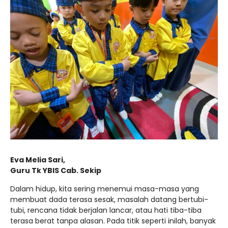
Eva Melia Sari,
Guru Tk YBIS Cab. Sekip
Dalam hidup, kita sering menemui masa-masa yang
membuat dada terasa sesak, masalah datang bertubi-
tubi, rencana tidak berjalan lancar, atau hati tiba-tiba
terasa berat tanpa alasan. Pada titik seperti inilah, banyak