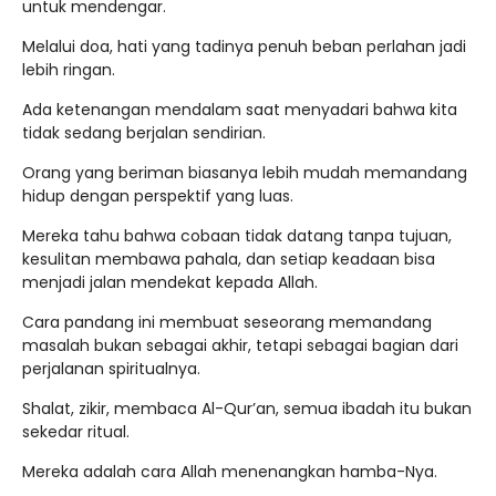
untuk mendengar.
Melalui doa, hati yang tadinya penuh beban perlahan jadi
lebih ringan.
Ada ketenangan mendalam saat menyadari bahwa kita
tidak sedang berjalan sendirian.
Orang yang beriman biasanya lebih mudah memandang
hidup dengan perspektif yang luas.
Mereka tahu bahwa cobaan tidak datang tanpa tujuan,
kesulitan membawa pahala, dan setiap keadaan bisa
menjadi jalan mendekat kepada Allah.
Cara pandang ini membuat seseorang memandang
masalah bukan sebagai akhir, tetapi sebagai bagian dari
perjalanan spiritualnya.
Shalat, zikir, membaca Al-Qur’an, semua ibadah itu bukan
sekedar ritual.
Mereka adalah cara Allah menenangkan hamba-Nya.