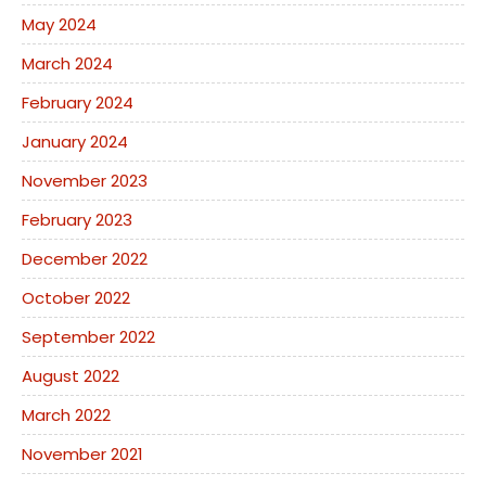
May 2024
March 2024
February 2024
January 2024
November 2023
February 2023
December 2022
October 2022
September 2022
August 2022
March 2022
November 2021