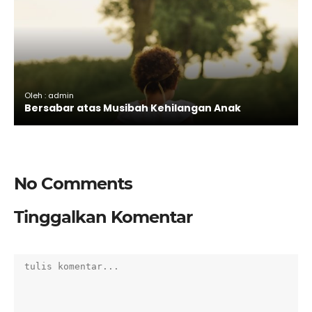
Oleh : admin
Bersabar atas Musibah Kehilangan Anak
No Comments
Tinggalkan Komentar