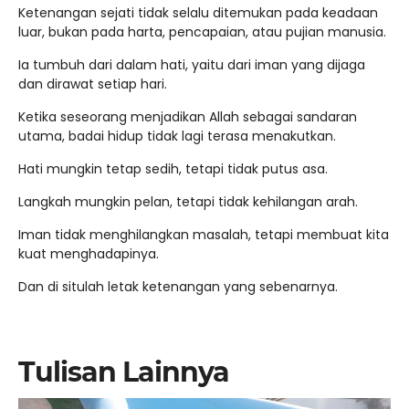
Ketenangan sejati tidak selalu ditemukan pada keadaan
luar, bukan pada harta, pencapaian, atau pujian manusia.
Ia tumbuh dari dalam hati, yaitu dari iman yang dijaga
dan dirawat setiap hari.
Ketika seseorang menjadikan Allah sebagai sandaran
utama, badai hidup tidak lagi terasa menakutkan.
Hati mungkin tetap sedih, tetapi tidak putus asa.
Langkah mungkin pelan, tetapi tidak kehilangan arah.
Iman tidak menghilangkan masalah, tetapi membuat kita
kuat menghadapinya.
Dan di situlah letak ketenangan yang sebenarnya.
Tulisan Lainnya