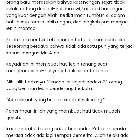
orang baru merasakan bahwa ketenangan sejati tidak
selalu datang dari hal-hal duniawi, tapi dari hubungan
yang kuat dengan Allah. Ketika iman tumbuh di dalam
hati, hidup terasa lebih ringan, dan langkah pun menjadi
lebih mantap.
Salah satu bentuk ketenangan terbesar muncul ketika
seseorang percaya bahwa tidak ada satu pun yang terjadi
kecuali dengan izin Allah.
Keyakinan ini membuat hati lebih tenang saat
menghadapi hal-hal yang tidak bisa kita kontrol.
Alih-alih bertanya “Kenapa ini terjadi padaku?”, orang
yang beriman lebih cenderung berkata,
“Ada hikmah yang belum aku lihat sekarang.”
Penerimaan inilah yang membuat hati tidak mudah
goyah.
Iman memberi ruang untuk bersandar. Ketika manusia
merasa tidak ada lagi tempat bercerita, Allah selalu ada