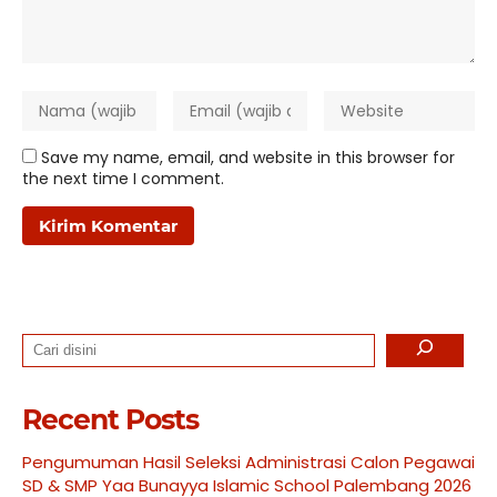
Save my name, email, and website in this browser for
the next time I comment.
Search
Recent Posts
Pengumuman Hasil Seleksi Administrasi Calon Pegawai
SD & SMP Yaa Bunayya Islamic School Palembang 2026