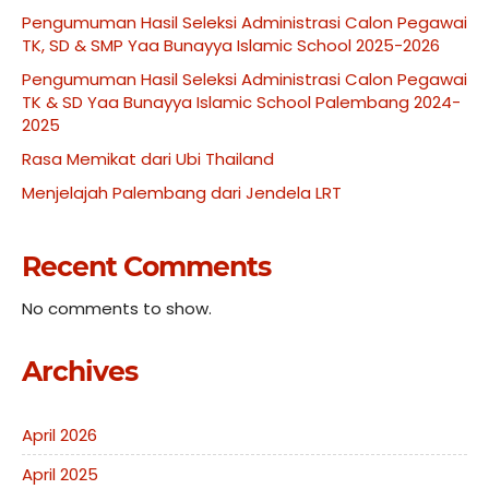
Pengumuman Hasil Seleksi Administrasi Calon Pegawai
TK, SD & SMP Yaa Bunayya Islamic School 2025-2026
Pengumuman Hasil Seleksi Administrasi Calon Pegawai
TK & SD Yaa Bunayya Islamic School Palembang 2024-
2025
Rasa Memikat dari Ubi Thailand
Menjelajah Palembang dari Jendela LRT
Recent Comments
No comments to show.
Archives
April 2026
April 2025