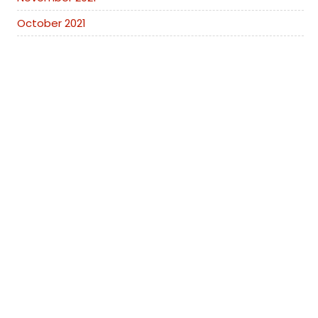
October 2021