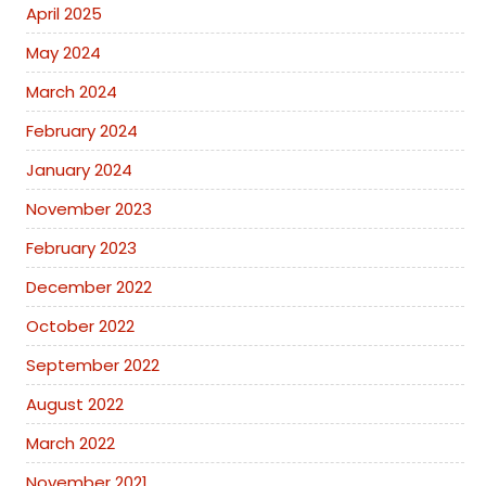
April 2025
May 2024
March 2024
February 2024
January 2024
November 2023
February 2023
December 2022
October 2022
September 2022
August 2022
March 2022
November 2021