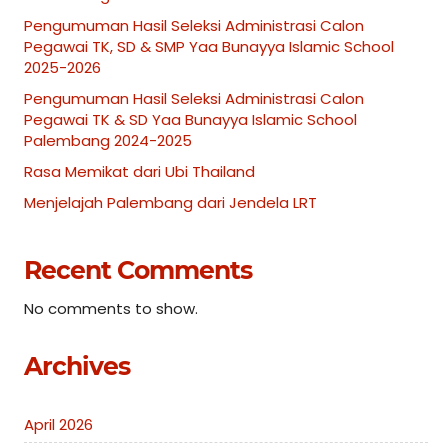
Pengumuman Hasil Seleksi Administrasi Calon
Pegawai TK, SD & SMP Yaa Bunayya Islamic School
2025-2026
Pengumuman Hasil Seleksi Administrasi Calon
Pegawai TK & SD Yaa Bunayya Islamic School
Palembang 2024-2025
Rasa Memikat dari Ubi Thailand
Menjelajah Palembang dari Jendela LRT
Recent Comments
No comments to show.
Archives
April 2026