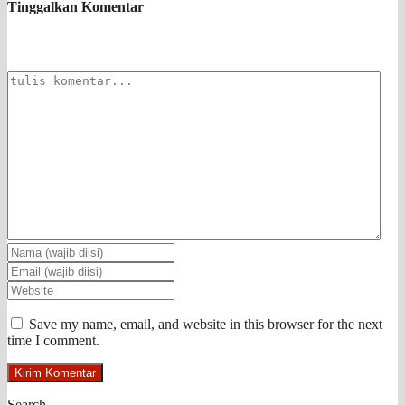
Tinggalkan Komentar
Save my name, email, and website in this browser for the next
time I comment.
Search