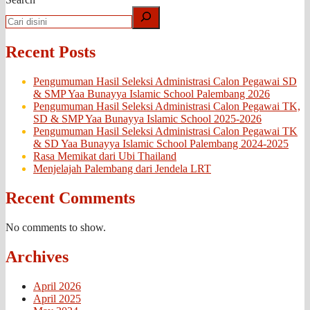
Recent Posts
Pengumuman Hasil Seleksi Administrasi Calon Pegawai SD
& SMP Yaa Bunayya Islamic School Palembang 2026
Pengumuman Hasil Seleksi Administrasi Calon Pegawai TK,
SD & SMP Yaa Bunayya Islamic School 2025-2026
Pengumuman Hasil Seleksi Administrasi Calon Pegawai TK
& SD Yaa Bunayya Islamic School Palembang 2024-2025
Rasa Memikat dari Ubi Thailand
Menjelajah Palembang dari Jendela LRT
Recent Comments
No comments to show.
Archives
April 2026
April 2025