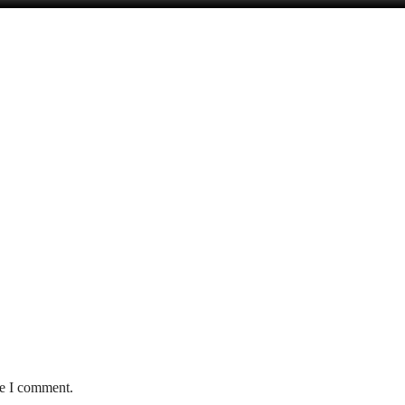
me I comment.