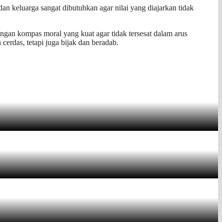
dan keluarga sangat dibutuhkan agar nilai yang diajarkan tidak
ngan kompas moral yang kuat agar tidak tersesat dalam arus
erdas, tetapi juga bijak dan beradab.