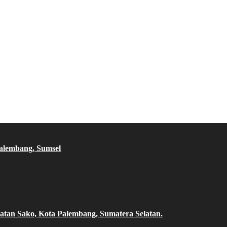
Palembang, Sumsel
atan Sako, Kota Palembang, Sumatera Selatan.