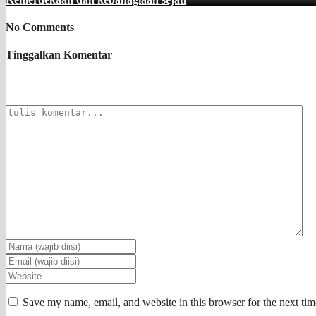
No Comments
Tinggalkan Komentar
Save my name, email, and website in this browser for the next ti