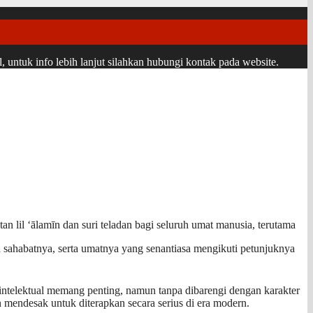
ntuk info lebih lanjut silahkan hubungi kontak pada website.
intelektual memang penting, namun tanpa dibarengi dengan karakter
 mendesak untuk diterapkan secara serius di era modern.