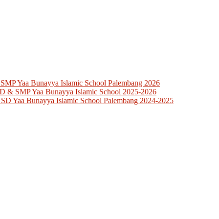
 SMP Yaa Bunayya Islamic School Palembang 2026
SD & SMP Yaa Bunayya Islamic School 2025-2026
 SD Yaa Bunayya Islamic School Palembang 2024-2025