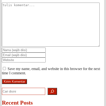
Save my name, email, and website in this browser for the next
time I comment.
Search
Recent Posts