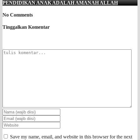
PENDIDIKAN ANAK ADALAH AMANAH ALLAH
No Comments
Tinggalkan Komentar
Save my name, email, and website in this browser for the next