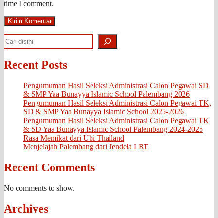
time I comment.
Search
Recent Posts
Pengumuman Hasil Seleksi Administrasi Calon Pegawai SD
& SMP Yaa Bunayya Islamic School Palembang 2026
Pengumuman Hasil Seleksi Administrasi Calon Pegawai TK,
SD & SMP Yaa Bunayya Islamic School 2025-2026
Pengumuman Hasil Seleksi Administrasi Calon Pegawai TK
& SD Yaa Bunayya Islamic School Palembang 2024-2025
Rasa Memikat dari Ubi Thailand
Menjelajah Palembang dari Jendela LRT
Recent Comments
No comments to show.
Archives