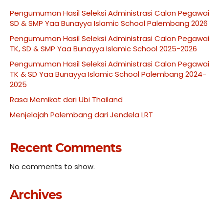
Pengumuman Hasil Seleksi Administrasi Calon Pegawai
SD & SMP Yaa Bunayya Islamic School Palembang 2026
Pengumuman Hasil Seleksi Administrasi Calon Pegawai
TK, SD & SMP Yaa Bunayya Islamic School 2025-2026
Pengumuman Hasil Seleksi Administrasi Calon Pegawai
TK & SD Yaa Bunayya Islamic School Palembang 2024-
2025
Rasa Memikat dari Ubi Thailand
Menjelajah Palembang dari Jendela LRT
Recent Comments
No comments to show.
Archives