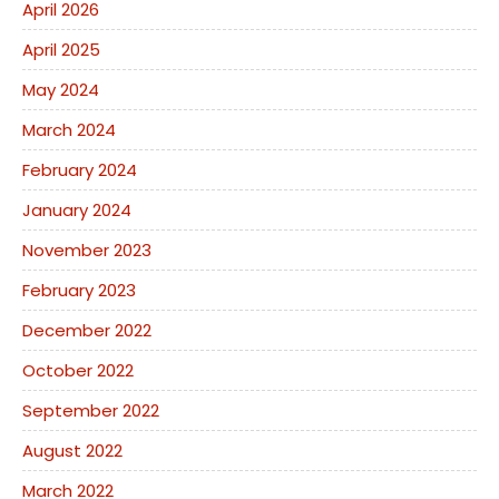
April 2026
April 2025
May 2024
March 2024
February 2024
January 2024
November 2023
February 2023
December 2022
October 2022
September 2022
August 2022
March 2022