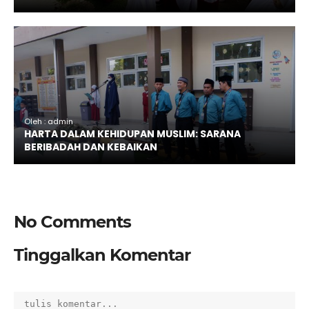
Oleh : admin
HARTA DALAM KEHIDUPAN MUSLIM: SARANA
BERIBADAH DAN KEBAIKAN
No Comments
Tinggalkan Komentar