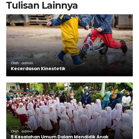
Tulisan Lainnya
Oleh : admin
Kecerdasan Kinestetik
Oleh : admin
5 Kesalahan Umum Dalam Mendidik Anak