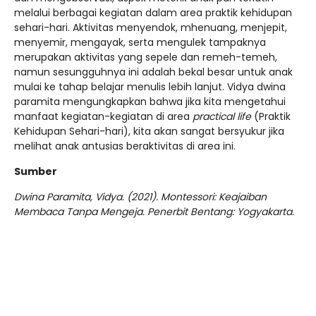
melalui berbagai kegiatan dalam area praktik kehidupan
sehari-hari. Aktivitas menyendok, mhenuang, menjepit,
menyemir, mengayak, serta mengulek tampaknya
merupakan aktivitas yang sepele dan remeh-temeh,
namun sesungguhnya ini adalah bekal besar untuk anak
mulai ke tahap belajar menulis lebih lanjut. Vidya dwina
paramita mengungkapkan bahwa jika kita mengetahui
manfaat kegiatan-kegiatan di area
practical life
(Praktik
Kehidupan Sehari-hari), kita akan sangat bersyukur jika
melihat anak antusias beraktivitas di area ini.
Sumber
Dwina Paramita, Vidya. (2021). Montessori: Keajaiban
Membaca Tanpa Mengeja. Penerbit Bentang: Yogyakarta.