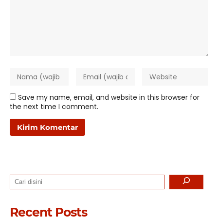
Save my name, email, and website in this browser for
the next time I comment.
Search
Recent Posts