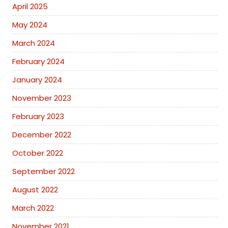
April 2025
May 2024
March 2024
February 2024
January 2024
November 2023
February 2023
December 2022
October 2022
September 2022
August 2022
March 2022
November 2021