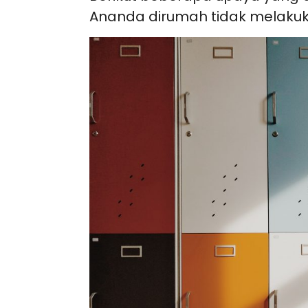
Ananda dirumah tidak melakuk