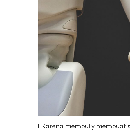
Karena membully membuat say