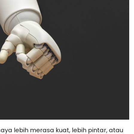
a lebih merasa kuat, lebih pintar, atau