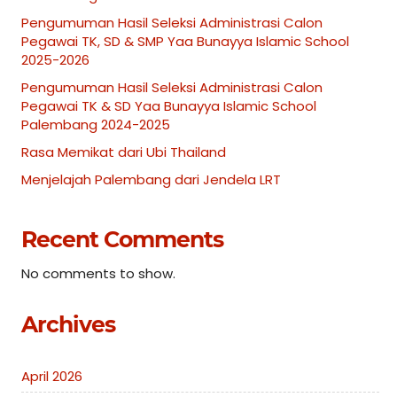
Pengumuman Hasil Seleksi Administrasi Calon
Pegawai TK, SD & SMP Yaa Bunayya Islamic School
2025-2026
Pengumuman Hasil Seleksi Administrasi Calon
Pegawai TK & SD Yaa Bunayya Islamic School
Palembang 2024-2025
Rasa Memikat dari Ubi Thailand
Menjelajah Palembang dari Jendela LRT
Recent Comments
No comments to show.
Archives
April 2026