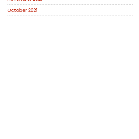
October 2021